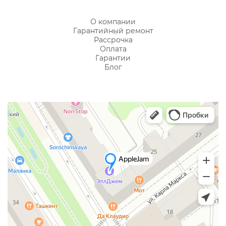
О компании
Гарантийный ремонт
Рассрочка
Оплата
Гарантии
Блог