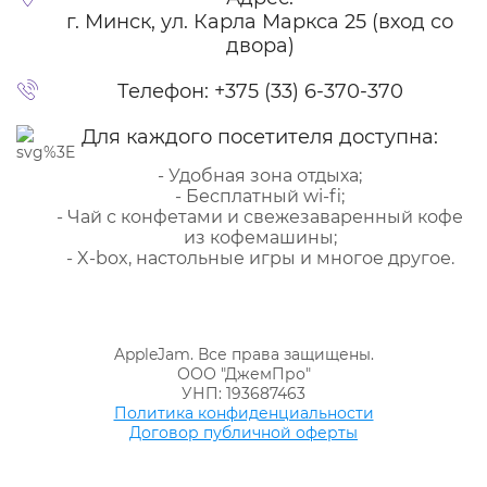
г. Минск, ул. Карла Маркса 25 (вход со
двора)
Телефон:
+375 (33) 6-370-370
Для каждого посетителя доступна:
- Удобная зона отдыха;
- Бесплатный wi-fi;
- Чай с конфетами и свежезаваренный кофе
из кофемашины;
- X-box, настольные игры и многое другое.
AppleJam. Все права защищены.
ООО "ДжемПро"
УНП: 193687463
Политика конфиденциальности
Договор публичной оферты