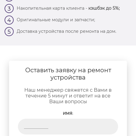
Накопительная карта клиента -
кэшбэк до 5%;
3
Оригинальные модули и запчасти;
4
Доставка устройства после ремонта на дом.
5
Оставить заявку на ремонт
устройства
Наш менеджер свяжется с Вами в
течение 5 минут и ответит на все
Ваши вопросы
ИМЯ: