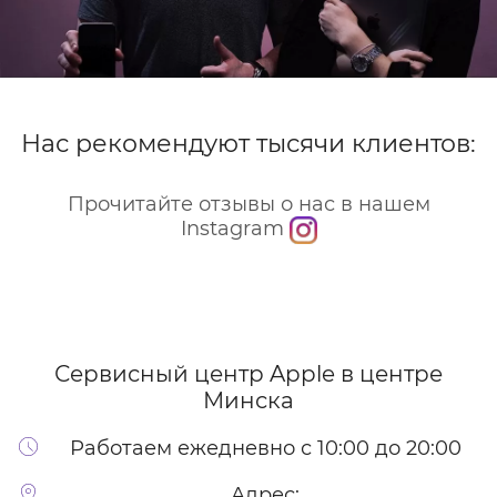
Нас рекомендуют тысячи клиентов:
Прочитайте отзывы о нас в нашем
Instagram
Сервисный центр Apple
в центре
Минска
Работаем ежедневно с 10:00 до 20:00
Адрес: