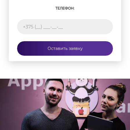
ТЕЛЕФОН:
Оставить заявку