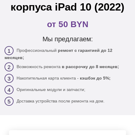
корпуса iPad 10 (2022)
от 50 BYN
Мы предлагаем:
Профессиональный
ремонт с гарантией до 12
1
месяцев;
Возможность ремонта
в рассрочку до 8 месяцев;
2
Накопительная карта клиента -
кэшбэк до 5%;
3
Оригинальные модули и запчасти;
4
Доставка устройства после ремонта на дом.
5