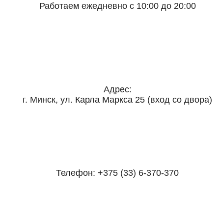
Работаем ежедневно с 10:00 до 20:00
Адрес:
г. Минск, ул. Карла Маркса 25 (вход со двора)
Телефон:
+375 (33) 6-370-370