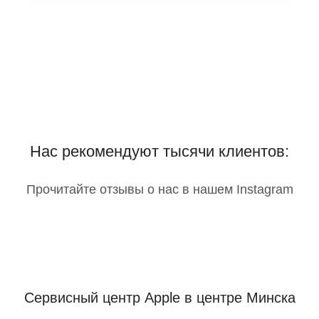
Нас рекомендуют тысячи клиентов:
Прочитайте отзывы о нас в нашем Instagram
Сервисный центр Apple
в центре Минска