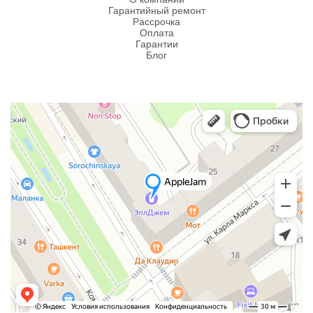
Гарантийный ремонт
Рассрочка
Оплата
Гарантии
Блог