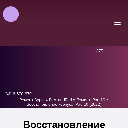
+ 375
(33) 6-370-370
Ремонт Apple
»
Ремонт iPad
»
Ремонт iPad 10
»
Восстановление корпуса iPad 10 (2022)
Восстановление