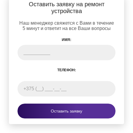
Оставить заявку на ремонт
устройства
Наш менеджер свяжется с Вами в течение
5 минут и ответит на все Ваши вопросы
ИМЯ:
ТЕЛЕФОН:
Оставить заявку