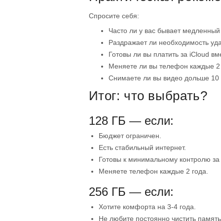
Спросите себя:
Часто ли у вас бывает медленный
Раздражает ли необходимость уда
Готовы ли вы платить за iCloud в
Меняете ли вы телефон каждые 2 
Снимаете ли вы видео дольше 10 м
Итог: что выбрать?
128 ГБ — если:
Бюджет ограничен.
Есть стабильный интернет.
Готовы к минимальному контролю за
Меняете телефон каждые 2 года.
256 ГБ — если:
Хотите комфорта на 3-4 года.
Не любите постоянно чистить память