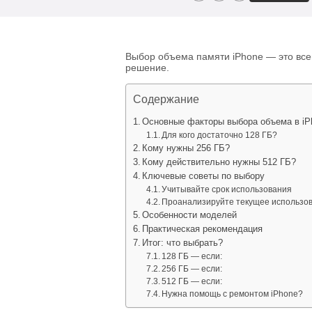
Выбор объема памяти iPhone — это все
решение.
Содержание
Основные факторы выбора объема в iP
Для кого достаточно 128 ГБ?
Кому нужны 256 ГБ?
Кому действительно нужны 512 ГБ?
Ключевые советы по выбору
Учитывайте срок использования
Проанализируйте текущее использо
Особенности моделей
Практическая рекомендация
Итог: что выбрать?
128 ГБ — если:
256 ГБ — если:
512 ГБ — если:
Нужна помощь с ремонтом iPhone?