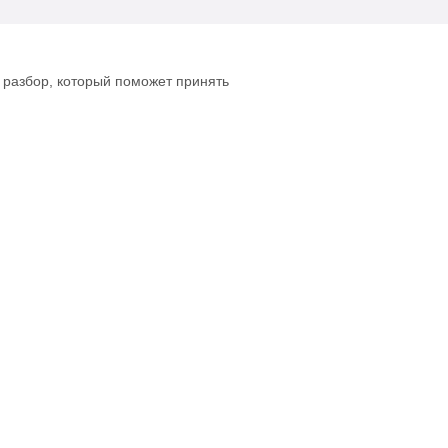
разбор, который поможет принять