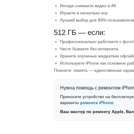
Иногда снимаете видео в 4K.
Играете в несколько игр.
Лучший выбор для 80% пользователе
512 ГБ — если:
Профессионально работаете с фото/
Часто бываете без интернета.
Храните огромные медиатеки офлай
Используете iPhone как основное раб
Помните: память — единственная характ
Нужна помощь с ремонтом iPho
Приносите устройство на бесплатную
варианты
ремонта iPhone
.
Ваш мастер по ремонту Apple, Вал