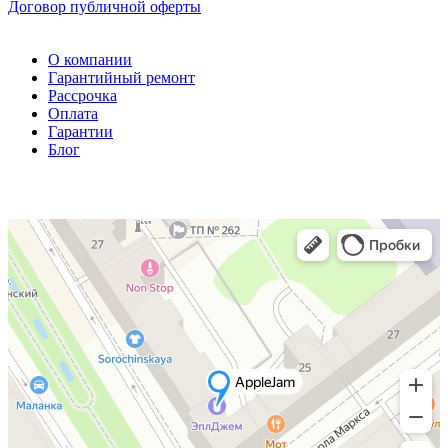
Договор публичной оферты
О компании
Гарантийный ремонт
Рассрочка
Оплата
Гарантии
Блог