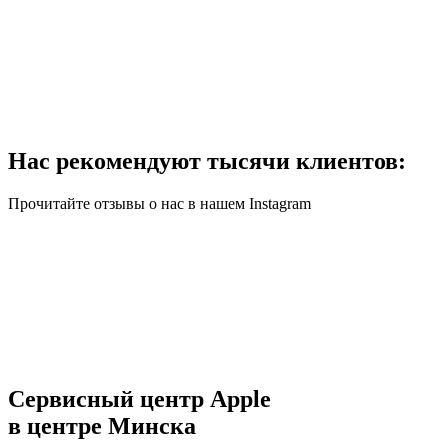
Нас рекомендуют тысячи клиентов:
Прочитайте отзывы о нас в нашем Instagram
Сервисный центр Apple
в центре Минска