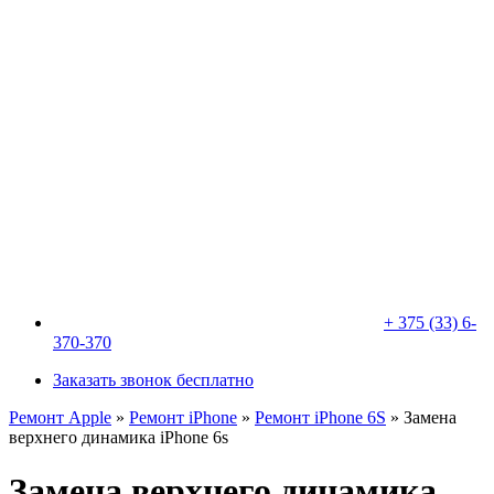
+ 375 (33) 6-
370-370
Заказать звонок бесплатно
Ремонт Apple
»
Ремонт iPhone
»
Ремонт iPhone 6S
»
Замена
верхнего динамика iPhone 6s
Замена верхнего динамика