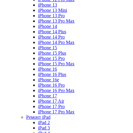
iPhone 13
iPhone 13 Mini
iPhone 13 Pro
iPhone 13 Pro Max
iPhone 14
iPhone 14 Plus
iPhone 14 Pro
iPhone 14 Pro Max
iPhone 15
iPhone 15 Plus
iPhone 15 Pro
iPhone 15 Pro Max
iPhone 16
iPhone 16 Plus
iPhone 16e
iPhone 16 Pro
iPhone 16 Pro Max
iPhone 17
iPhone 17 Air
iPhone 17 Pro
iPhone 17 Pro Max
Ремонт iPad
iPad 2
iPad 3