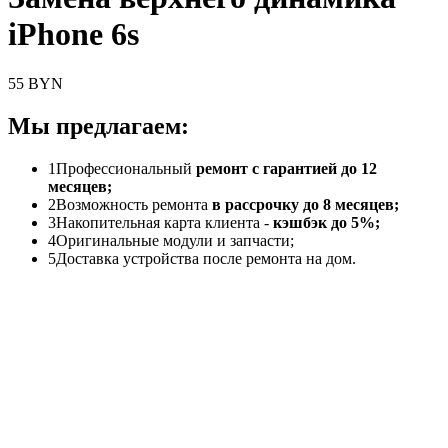
iPhone 6s
55 BYN
Мы предлагаем:
1
Профессиональный
ремонт с гарантией до 12
месяцев;
2
Возможность ремонта
в рассрочку до 8 месяцев;
3
Накопительная карта клиента -
кэшбэк до 5%;
4
Оригинальные модули и запчасти;
5
Доставка устройства после ремонта на дом.