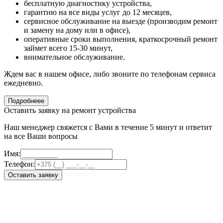
бесплатную диагностику устройства,
гарантию на все виды услуг до 12 месяцев,
сервисное обслуживание на выезде (производим ремонт
и замену на дому или в офисе),
оперативные сроки выполнения, краткосрочный ремонт
займет всего 15-30 минут,
внимательное обслуживание.
Ждем вас в нашем офисе, либо звоните по телефонам сервиса
ежедневно.
Подробнеее
Оставить заявку на ремонт устройства
Наш менеджер свяжется с Вами в течение 5 минут и ответит
на все Ваши вопросы
Имя:
Телефон:
Оставить заявку