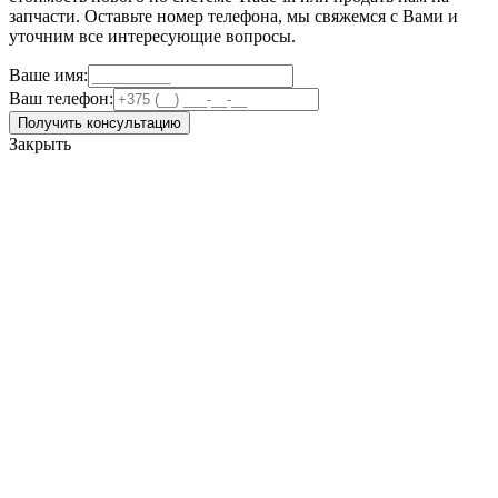
запчасти. Оставьте номер телефона, мы свяжемся с Вами и
уточним все интересующие вопросы.
Ваше имя:
Ваш телефон:
Получить консультацию
Закрыть