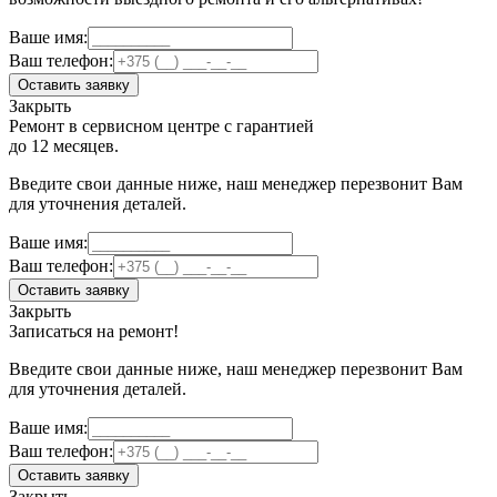
Ваше имя:
Ваш телефон:
Оставить заявку
Закрыть
Ремонт в сервисном центре с гарантией
до 12 месяцев.
Введите свои данные ниже, наш менеджер перезвонит Вам
для уточнения деталей.
Ваше имя:
Ваш телефон:
Оставить заявку
Закрыть
Записаться на ремонт!
Введите свои данные ниже, наш менеджер перезвонит Вам
для уточнения деталей.
Ваше имя:
Ваш телефон:
Оставить заявку
Закрыть