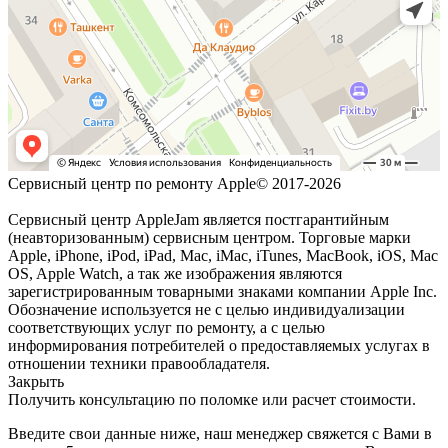
Сервисный центр по ремонту Apple© 2017-2026
Сервисный центр AppleJam является постгарантийным
(неавторизованным) сервисным центром. Торговые марки
Apple, iPhone, iPod, iPad, Mac, iMac, iTunes, MacBook, iOS, Mac
OS, Apple Watch, а так же изображения являются
зарегистрированным товарными знаками компании Apple Inc.
Обозначение используется не с целью индивидуализации
соответствующих услуг по ремонту, а с целью
информирования потребителей о предоставляемых услугах в
отношении техники правообладателя.
Закрыть
Получить консультацию по поломке или расчет стоимости.
Введите свои данные ниже, наш менеджер свяжется с Вами в