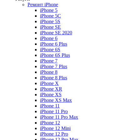
Ремонт iPhone
iPhone 5
iPhone 5C
iPhone 5S
iPhone SE
iPhone SE 2020
iPhone 6
iPhone 6 Plus
iPhone 6S
iPhone 6S Plus
iPhone 7
iPhone 7 Plus
iPhone 8
iPhone 8 Plus
iPhone X
iPhone XR
iPhone XS
iPhone XS Max
iPhone 11
iPhone 11 Pro
iPhone 11 Pro Max
iPhone 12
iPhone 12 Mini
iPhone 12 Pro
iPhone 12 Pro Max