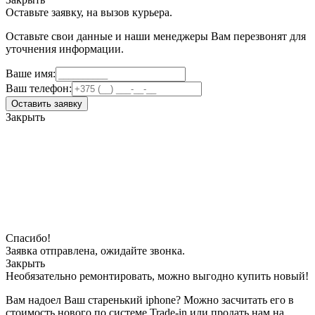
Оставьте заявку, на вызов курьера.
Оставьте свои данные и наши менеджеры Вам перезвонят для
уточнения информации.
Ваше имя:
Ваш телефон:
Оставить заявку
Закрыть
Спасибо!
Заявка отправлена, ожидайте звонка.
Закрыть
Необязательно ремонтировать, можно выгодно купить новый!
Вам надоел Ваш старенький iphone? Можно засчитать его в
стоимость нового по системе Trade-in или продать нам на