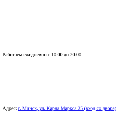
Работаем ежедневно с 10:00 до 20:00
Адрес:
г. Минск, ул. Карла Маркса 25 (вход со двора)