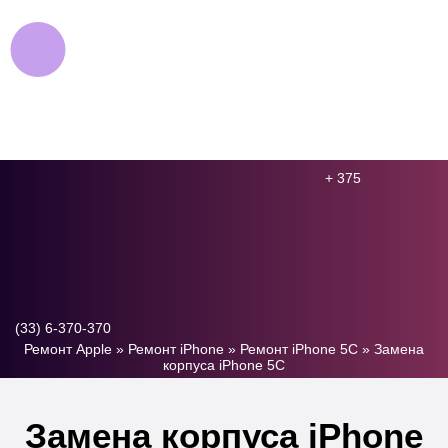
+ 375
(33) 6-370-370
Ремонт Apple
»
Ремонт iPhone
»
Ремонт iPhone 5C
»
Замена
корпуса iPhone 5C
Замена корпуса iPhone