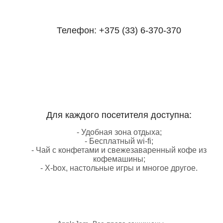
Телефон:
+375 (33) 6-370-370
Для каждого посетителя доступна:
- Удобная зона отдыха;
- Бесплатный wi-fi;
- Чай с конфетами и свежезаваренный кофе из
кофемашины;
- X-box, настольные игры и многое другое.