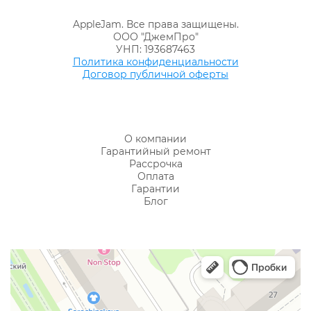
AppleJam. Все права защищены.
ООО "ДжемПро"
УНП: 193687463
Политика конфиденциальности
Договор публичной оферты
О компании
Гарантийный ремонт
Рассрочка
Оплата
Гарантии
Блог