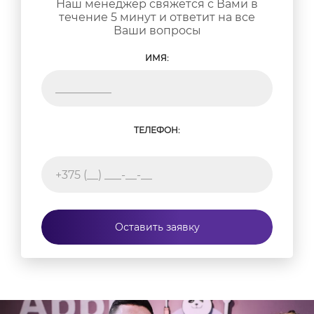
Наш менеджер свяжется с Вами в
течение 5 минут и ответит на все
Ваши вопросы
ИМЯ:
ТЕЛЕФОН:
Оставить заявку