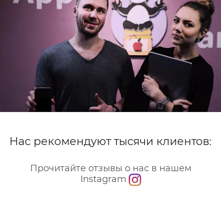
Нас рекомендуют тысячи клиентов:
Прочитайте отзывы о нас в нашем
Instagram