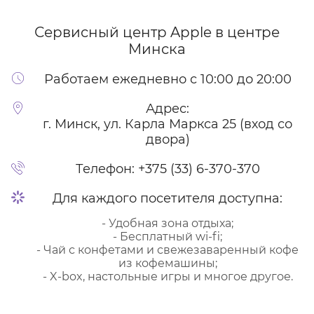
Сервисный центр Apple
в центре
Минска
Работаем ежедневно с 10:00 до 20:00
Адрес:
г. Минск, ул. Карла Маркса 25 (вход со
двора)
Телефон:
+375 (33) 6-370-370
Для каждого посетителя доступна:
- Удобная зона отдыха;
- Бесплатный wi-fi;
- Чай с конфетами и свежезаваренный кофе
из кофемашины;
- X-box, настольные игры и многое другое.