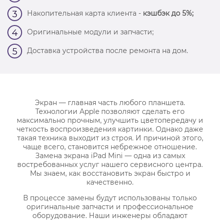
Накопительная карта клиента -
кэшбэк до 5%;
3
Оригинальные модули и запчасти;
4
Доставка устройства после ремонта на дом.
5
Экран — главная часть любого планшета.
Технологии Apple позволяют сделать его
максимально прочным, улучшить цветопередачу и
четкость воспроизведения картинки. Однако даже
такая техника выходит из строя. И причиной этого,
чаще всего, становится небрежное отношение.
Замена экрана iPad Mini — одна из самых
востребованных услуг нашего сервисного центра.
Мы знаем, как восстановить экран быстро и
качественно.
В процессе замены будут использованы только
оригинальные запчасти и профессиональное
оборудование. Наши инженеры обладают