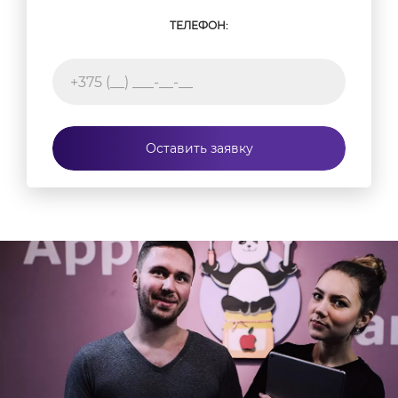
ТЕЛЕФОН:
Оставить заявку