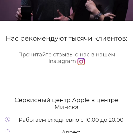
Нас рекомендуют тысячи клиентов:
Прочитайте отзывы о нас в нашем
Instagram
Сервисный центр Apple
в центре
Минска
Работаем ежедневно с 10:00 до 20:00
Адрес: