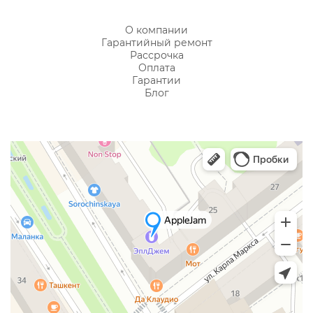
О компании
Гарантийный ремонт
Рассрочка
Оплата
Гарантии
Блог