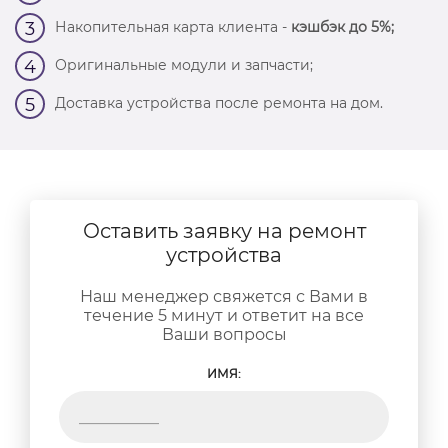
Накопительная карта клиента -
кэшбэк до 5%;
3
Оригинальные модули и запчасти;
4
Доставка устройства после ремонта на дом.
5
Оставить заявку на ремонт
устройства
Наш менеджер свяжется с Вами в
течение 5 минут и ответит на все
Ваши вопросы
ИМЯ: