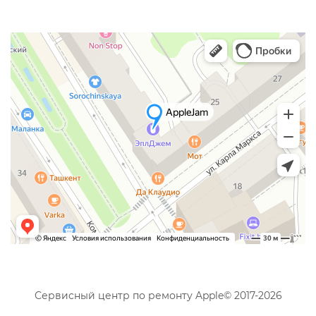
Сервисный центр по ремонту Apple© 2017-2026