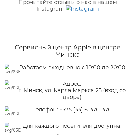
Прочитайте отзывы о нас в нашем
Instagram
Сервисный центр Apple
в центре
Минска
Работаем ежедневно с 10:00 до 20:00
Адрес:
г. Минск, ул. Карла Маркса 25 (вход со
двора)
Телефон:
+375 (33) 6-370-370
Для каждого посетителя доступна: