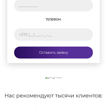
ТЕЛЕФОН:
Оставить заявку
Нас рекомендуют тысячи клиентов: