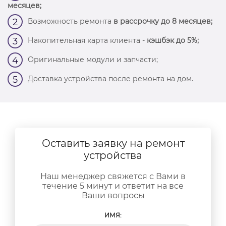
месяцев;
Возможность ремонта
в рассрочку до 8 месяцев;
2
Накопительная карта клиента -
кэшбэк до 5%;
3
Оригинальные модули и запчасти;
4
Доставка устройства после ремонта на дом.
5
Оставить заявку на ремонт
устройства
Наш менеджер свяжется с Вами в
течение 5 минут и ответит на все
Ваши вопросы
ИМЯ: