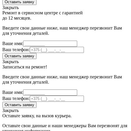
Оставить заявку
Закрыть
Ремонт в сервисном центре с гарантией
до 12 месяцев.
Введите свои данные ниже, наш менеджер перезвонит Вам
для уточнения деталей.
Ваше имя:
Ваш телефон:
Оставить заявку
Закрыть
Записаться на ремонт!
Введите свои данные ниже, наш менеджер перезвонит Вам
для уточнения деталей.
Ваше имя:
Ваш телефон:
Оставить заявку
Закрыть
Оставьте заявку, на вызов курьера.
Оставьте свои данные и наши менеджеры Вам перезвонят для
уточнения информации.