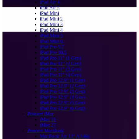
iPad Air 4
iPad Air 5
iPad Mini
iPad Mini 2
iPad Mini 3
iPad Mini 4
iPad Mini 5
iPad Mini 6
iPad Pro 9.7
iPad Pro 10.5
iPad Pro 11" (1 Gen)
iPad Pro 11" (2 Gen)
iPad Pro 11" (3 Gen)
iPad Pro 11" (4 Gen)
iPad Pro 12.9" (1 Gen)
iPad Pro 12.9" (2 Gen)
iPad Pro 12.9" (3 Gen)
iPad Pro 12.9" (4 Gen)
iPad Pro 12.9" (5 Gen)
iPad Pro 12.9" (6 Gen)
Ремонт iMac
iMac 21
iMac 27
Ремонт MacBook
MacBook Air 13" A1466