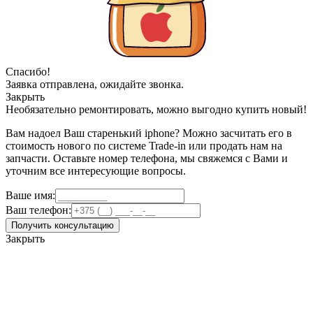
Спасибо!
Заявка отправлена, ожидайте звонка.
Закрыть
Необязательно ремонтировать, можно выгодно купить новый!
Вам надоел Ваш старенький iphone? Можно засчитать его в
стоимость нового по системе Trade-in или продать нам на
запчасти. Оставьте номер телефона, мы свяжемся с Вами и
уточним все интересующие вопросы.
Ваше имя:
Ваш телефон:
Получить консультацию
Закрыть