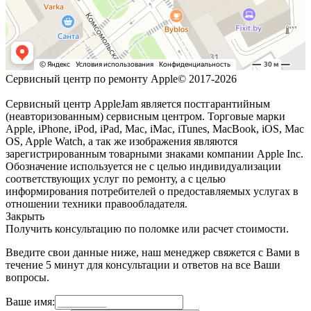
Сервисный центр по ремонту Apple© 2017-2026
Сервисный центр AppleJam является постгарантийным
(неавторизованным) сервисным центром. Торговые марки
Apple, iPhone, iPod, iPad, Mac, iMac, iTunes, MacBook, iOS, Mac
OS, Apple Watch, а так же изображения являются
зарегистрированным товарными знаками компании Apple Inc.
Обозначение используется не с целью индивидуализации
соответствующих услуг по ремонту, а с целью
информирования потребителей о предоставляемых услугах в
отношении техники правообладателя.
Закрыть
Получить консультацию по поломке или расчет стоимости.
Введите свои данные ниже, наш менеджер свяжется с Вами в
течение 5 минут для консультации и ответов на все Ваши
вопросы.
Ваше имя: