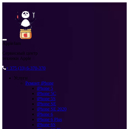
AppleJam
Сервисный центр
техники Apple
+ 375 (33) 6-370-370
Услуги
Ремонт iPhone
iPhone 5
iPhone 5C
iPhone 5S
iPhone SE
iPhone SE 2020
iPhone 6
iPhone 6 Plus
iPhone 6S