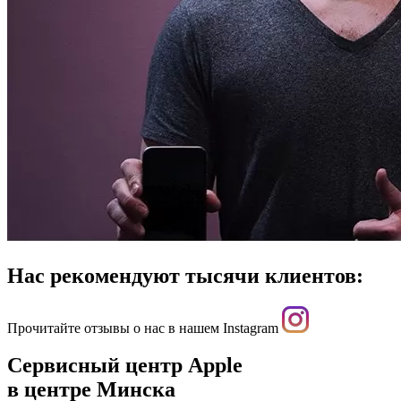
Нас рекомендуют тысячи клиентов:
Прочитайте отзывы о нас в нашем Instagram
Сервисный центр Apple
в центре Минска