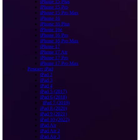
iPhone 15 Plus
iPhone 15 Pro
iPhone 15 Pro Max
iPhone 16
iPhone 16 Plus
iPhone 16e
iPhone 16 Pro
iPhone 16 Pro Max
iPhone 17
iPhone 17 Air
iPhone 17 Pro
iPhone 17 Pro Max
Ремонт iPad
iPad 2
iPad 3
iPad 4
iPad 5 (2017)
iPad 6 (2018)
>
iPad 7 (2019)
iPad 8 (2020)
iPad 9 (2021)
iPad 10 (2022)
iPad Air
iPad Air 2
iPad Air 3