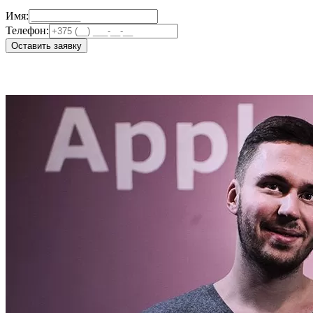
Имя:
Телефон:
Оставить заявку