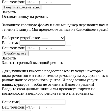
Ваш телефон:
Получить консультацию
Закрыть
Оставьте заявку на ремонт.
Заполните короткую форму и наш менеджер перезвонит вам в
течение 5 минут. Мы предложим запись на ближайшее время!
Выберите устройство:
Ваше имя:
Ваш телефон:
Онлайн-запись
Закрыть
Заказать срочный выездной ремонт.
Для улучшения качества предоставляемых услуг некоторые
виды ремонтов мы настоятельно рекомендуем осуществлять в
рамках нашего сервсиного центра! И предложим услуги
наших курьеров, чтобы не отнимать Вашего времени!
Введите свои данные ниже и мы проконсультируем по
возможности выездного ремонта и его альтернативах!
Ваше имя:
Ваш телефон: