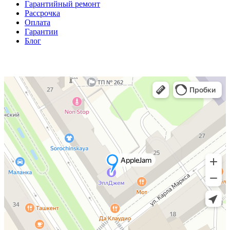
Гарантийный ремонт
Рассрочка
Оплата
Гарантии
Блог