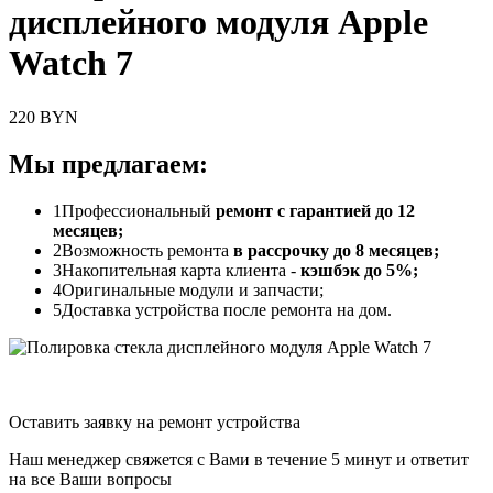
дисплейного модуля Apple
Watch 7
220 BYN
Мы предлагаем:
1
Профессиональный
ремонт с гарантией до 12
месяцев;
2
Возможность ремонта
в рассрочку до 8 месяцев;
3
Накопительная карта клиента -
кэшбэк до 5%;
4
Оригинальные модули и запчасти;
5
Доставка устройства после ремонта на дом.
Оставить заявку на ремонт устройства
Наш менеджер свяжется с Вами в течение 5 минут и ответит
на все Ваши вопросы