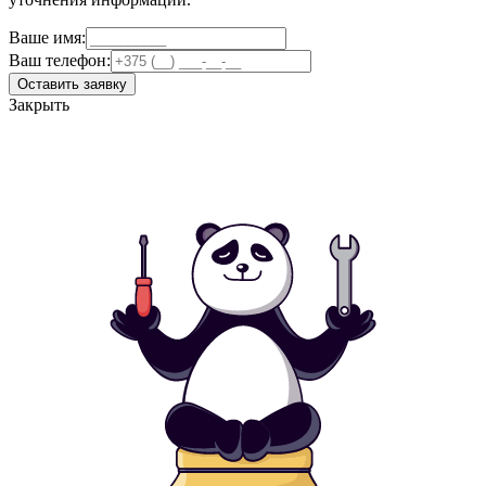
Ваше имя:
Ваш телефон:
Оставить заявку
Закрыть