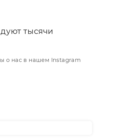
дуют тысячи
ы о нас в нашем Instagram