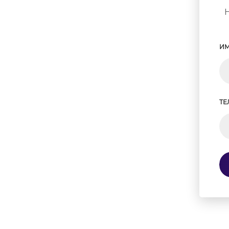
ИМ
ТЕ