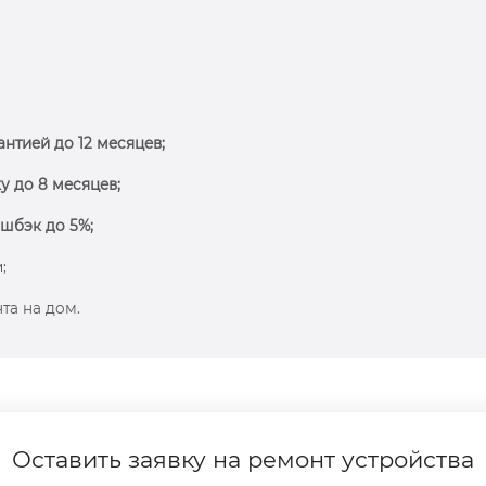
антией до 12 месяцев;
у до 8 месяцев;
шбэк до 5%;
;
та на дом.
Оставить заявку на ремонт устройства