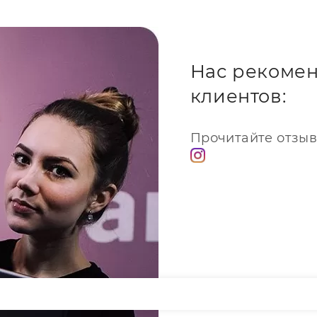
Нас рекомен
клиентов:
Прочитайте отзыв