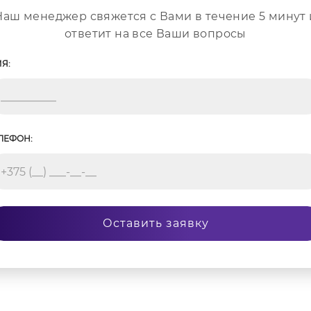
Наш менеджер свяжется с Вами в течение 5 минут 
ответит на все Ваши вопросы
Я:
ЛЕФОН:
Оставить заявку