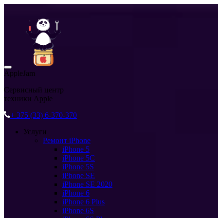
AppleJam
Сервисный центр
техники Apple
+ 375 (33) 6-370-370
Услуги
Ремонт iPhone
iPhone 5
iPhone 5C
iPhone 5S
iPhone SE
iPhone SE 2020
iPhone 6
iPhone 6 Plus
iPhone 6S