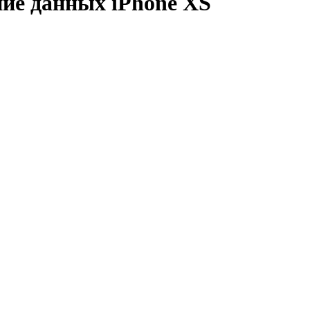
ние данных iPhone XS