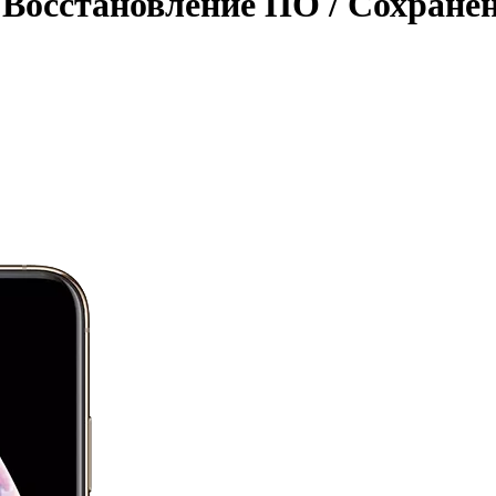
 Восстановление ПО / Сохране