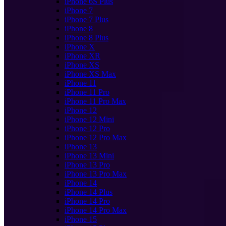
iPhone 6S Plus
iPhone 7
iPhone 7 Plus
iPhone 8
iPhone 8 Plus
iPhone X
iPhone XR
iPhone XS
iPhone XS Max
iPhone 11
iPhone 11 Pro
iPhone 11 Pro Max
iPhone 12
iPhone 12 Mini
iPhone 12 Pro
iPhone 12 Pro Max
iPhone 13
iPhone 13 Mini
iPhone 13 Pro
iPhone 13 Pro Max
iPhone 14
iPhone 14 Plus
iPhone 14 Pro
iPhone 14 Pro Max
iPhone 15