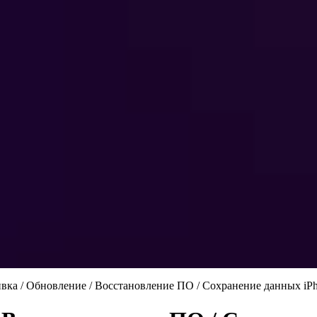
ка / Обновление / Восстановление ПО / Сохранение данных iP