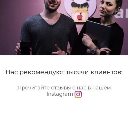
Нас рекомендуют тысячи клиентов:
Прочитайте отзывы о нас в нашем
Instagram