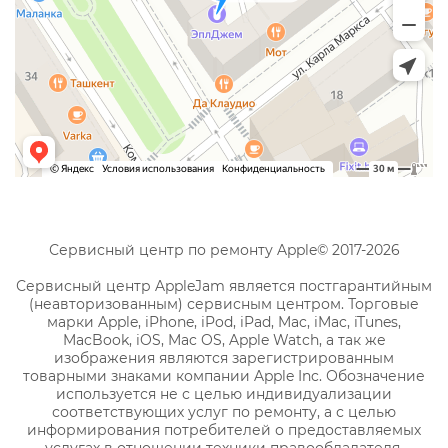
Сервисный центр по ремонту Apple© 2017-2026
Сервисный центр AppleJam является постгарантийным
(неавторизованным) сервисным центром. Торговые
марки Apple, iPhone, iPod, iPad, Mac, iMac, iTunes,
MacBook, iOS, Mac OS, Apple Watch, а так же
изображения являются зарегистрированным
товарными знаками компании Apple Inc. Обозначение
используется не с целью индивидуализации
соответствующих услуг по ремонту, а с целью
информирования потребителей о предоставляемых
услугах в отношении техники правообладателя.