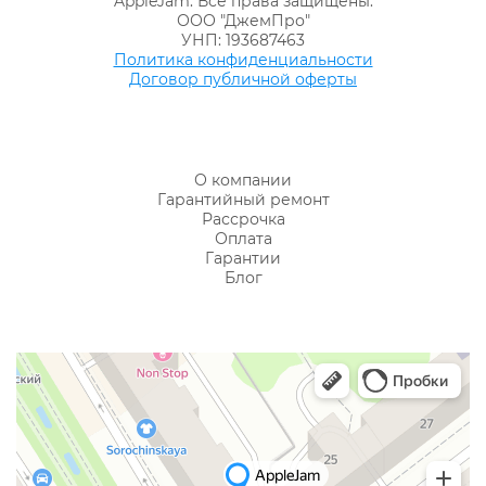
AppleJam. Все права защищены.
ООО "ДжемПро"
УНП: 193687463
Политика конфиденциальности
Договор публичной оферты
О компании
Гарантийный ремонт
Рассрочка
Оплата
Гарантии
Блог