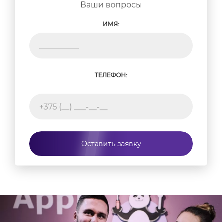
Ваши вопросы
ИМЯ:
ТЕЛЕФОН:
Оставить заявку