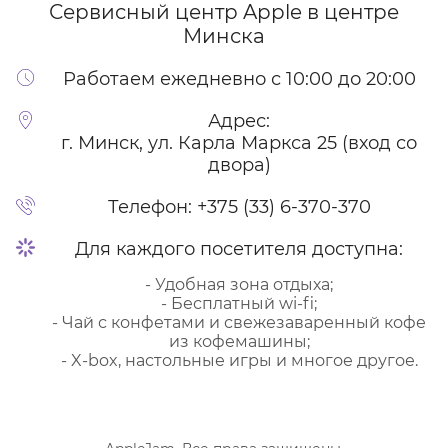
Сервисный центр Apple
в центре
Минска
Работаем ежедневно с 10:00 до 20:00
Адрес:
г. Минск, ул. Карла Маркса 25 (вход со
двора)
Телефон:
+375 (33) 6-370-370
Для каждого посетителя доступна:
- Удобная зона отдыха;
- Бесплатный wi-fi;
- Чай с конфетами и свежезаваренный кофе
из кофемашины;
- X-box, настольные игры и многое другое.