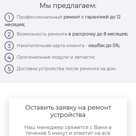
Мы предлагаем:
Профессиональный
ремонт с гарантией до 12
1
месяцев;
Возможность ремонта
в рассрочку до 8 месяцев;
2
Накопительная карта клиента -
кэшбэк до 5%;
3
Оригинальные модули и запчасти;
4
Доставка устройства после ремонта на дом.
5
Оставить заявку на ремонт
устройства
Наш менеджер свяжется с Вами в
течение 5 минут и ответит на все