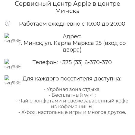
Сервисный центр Apple
в центре
Минска
Работаем ежедневно с 10:00 до 20:00
Адрес:
г. Минск, ул. Карла Маркса 25 (вход со
двора)
Телефон:
+375 (33) 6-370-370
Для каждого посетителя доступна:
- Удобная зона отдыха;
- Бесплатный wi-fi;
- Чай с конфетами и свежезаваренный кофе
из кофемашины;
- X-box, настольные игры и многое другое.