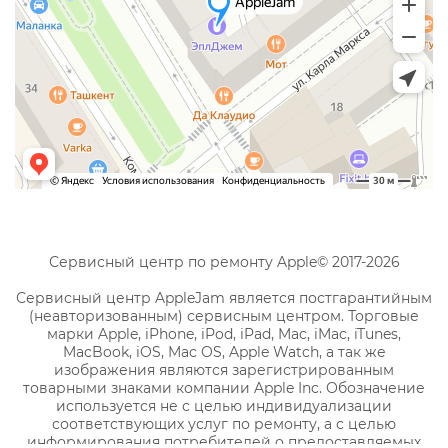
Сервисный центр по ремонту Apple© 2017-2026
Сервисный центр AppleJam является постгарантийным
(неавторизованным) сервисным центром. Торговые
марки Apple, iPhone, iPod, iPad, Mac, iMac, iTunes,
MacBook, iOS, Mac OS, Apple Watch, а так же
изображения являются зарегистрированным
товарными знаками компании Apple Inc. Обозначение
используется не с целью индивидуализации
соответствующих услуг по ремонту, а с целью
информирования потребителей о предоставляемых