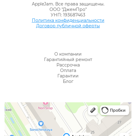
AppleJam. Все права защищены.
ООО "ДжемПро"
УНП: 193687463
Политика конфиденциальности
Договор публичной оферты
О компании
Гарантийный ремонт
Рассрочка
Оплата
Гарантии
Блог