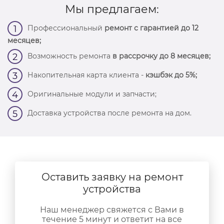
Мы предлагаем:
Профессиональный
ремонт с гарантией до 12
1
месяцев;
Возможность ремонта
в рассрочку до 8 месяцев;
2
Накопительная карта клиента -
кэшбэк до 5%;
3
Оригинальные модули и запчасти;
4
Доставка устройства после ремонта на дом.
5
Оставить заявку на ремонт
устройства
Наш менеджер свяжется с Вами в
течение 5 минут и ответит на все