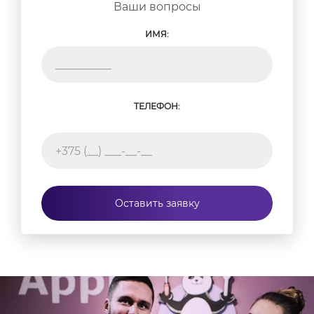
Ваши вопросы
ИМЯ:
ТЕЛЕФОН:
Оставить заявку