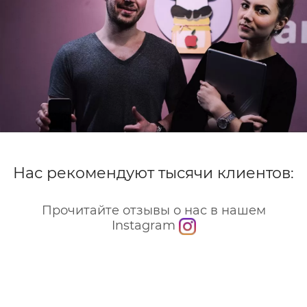
Нас рекомендуют тысячи клиентов:
Прочитайте отзывы о нас в нашем
Instagram