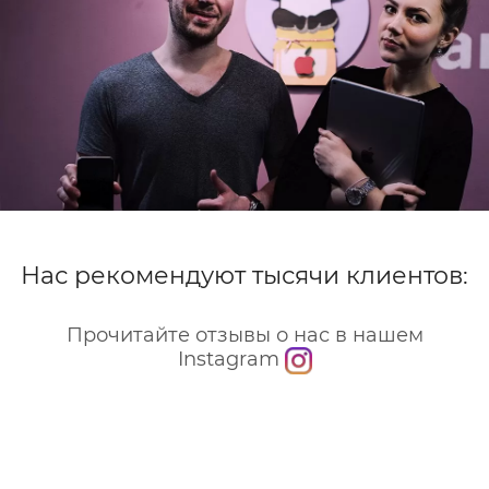
Нас рекомендуют тысячи клиентов:
Прочитайте отзывы о нас в нашем
Instagram