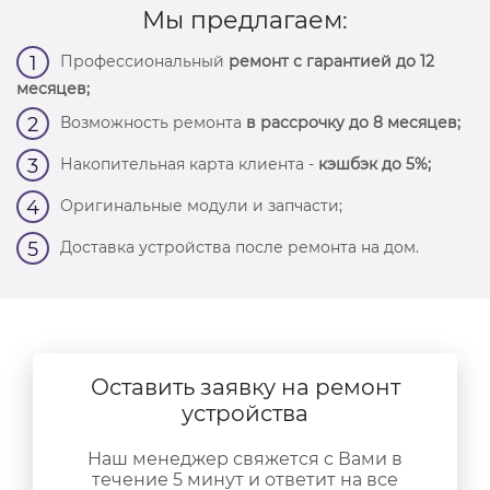
Мы предлагаем:
Профессиональный
ремонт с гарантией до 12
1
месяцев;
Возможность ремонта
в рассрочку до 8 месяцев;
2
Накопительная карта клиента -
кэшбэк до 5%;
3
Оригинальные модули и запчасти;
4
Доставка устройства после ремонта на дом.
5
Оставить заявку на ремонт
устройства
Наш менеджер свяжется с Вами в
течение 5 минут и ответит на все