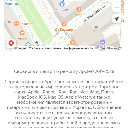
Сервисный центр по ремонту Apple© 2017-2026
Сервисный центр AppleJam является постгарантийным
(неавторизованным) сервисным центром. Торговые
марки Apple, iPhone, iPod, iPad, Mac, iMac, iTunes,
MacBook, iOS, Mac OS, Apple Watch, а так же
изображения являются зарегистрированным
товарными знаками компании Apple Inc. Обозначение
используется не с целью индивидуализации
соответствующих услуг по ремонту, а с целью
информирования потребителей о предоставляемых
услугах в отношении техники правообладателя.