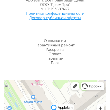
AppleJam. Все права защищены.
ООО "ДжемПро"
УНП: 193687463
Политика конфиденциальности
Договор публичной оферты
О компании
Гарантийный ремонт
Рассрочка
Оплата
Гарантии
Блог