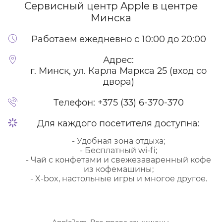
Сервисный центр Apple
в центре
Минска
Работаем ежедневно с 10:00 до 20:00
Адрес:
г. Минск, ул. Карла Маркса 25 (вход со
двора)
Телефон:
+375 (33) 6-370-370
Для каждого посетителя доступна:
- Удобная зона отдыха;
- Бесплатный wi-fi;
- Чай с конфетами и свежезаваренный кофе
из кофемашины;
- X-box, настольные игры и многое другое.