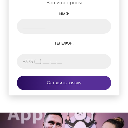
Ваши вопросы
ИМЯ:
ТЕЛЕФОН:
Оставить заявку