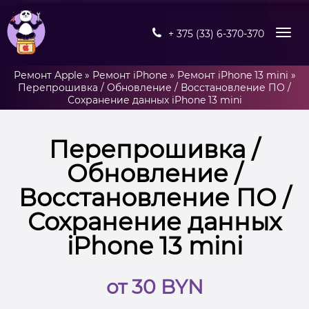
+ 375 (33) 6-370-370
Ремонт Apple
»
Ремонт iPhone
»
Ремонт iPhone 13 mini
»
Перепрошивка / Обновление / Восстановление ПО /
Сохранение данных iPhone 13 mini
Перепрошивка /
Обновление /
Восстановление ПО /
Сохранение данных
iPhone 13 mini
от 30 BYN