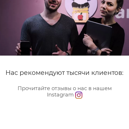
Нас рекомендуют тысячи клиентов:
Прочитайте отзывы о нас в нашем
Instagram