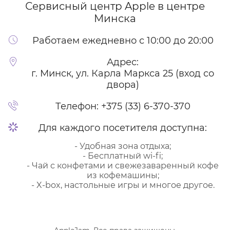
Сервисный центр Apple
в центре
Минска
Работаем ежедневно с 10:00 до 20:00
Адрес:
г. Минск, ул. Карла Маркса 25 (вход со
двора)
Телефон:
+375 (33) 6-370-370
Для каждого посетителя доступна:
- Удобная зона отдыха;
- Бесплатный wi-fi;
- Чай с конфетами и свежезаваренный кофе
из кофемашины;
- X-box, настольные игры и многое другое.