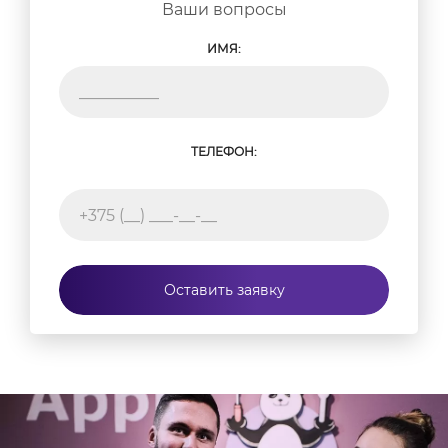
Ваши вопросы
ИМЯ:
ТЕЛЕФОН:
Оставить заявку