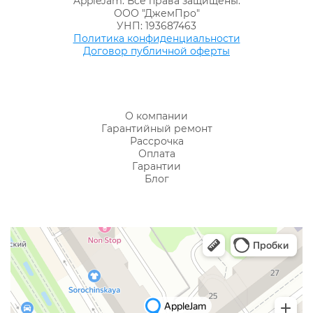
AppleJam. Все права защищены.
ООО "ДжемПро"
УНП: 193687463
Политика конфиденциальности
Договор публичной оферты
О компании
Гарантийный ремонт
Рассрочка
Оплата
Гарантии
Блог