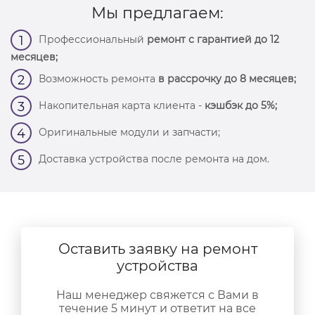
Мы предлагаем:
Профессиональный
ремонт с гарантией до 12
1
месяцев;
Возможность ремонта
в рассрочку до 8 месяцев;
2
Накопительная карта клиента -
кэшбэк до 5%;
3
Оригинальные модули и запчасти;
4
Доставка устройства после ремонта на дом.
5
Оставить заявку на ремонт
устройства
Наш менеджер свяжется с Вами в
течение 5 минут и ответит на все