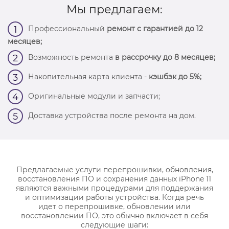
Мы предлагаем:
Профессиональный
ремонт с гарантией до 12
1
месяцев;
Возможность ремонта
в рассрочку до 8 месяцев;
2
Накопительная карта клиента -
кэшбэк до 5%;
3
Оригинальные модули и запчасти;
4
Доставка устройства после ремонта на дом.
5
Предлагаемые услуги перепрошивки, обновления,
восстановления ПО и сохранения данных iPhone 11
являются важными процедурами для поддержания
и оптимизации работы устройства. Когда речь
идет о перепрошивке, обновлении или
восстановлении ПО, это обычно включает в себя
следующие шаги: