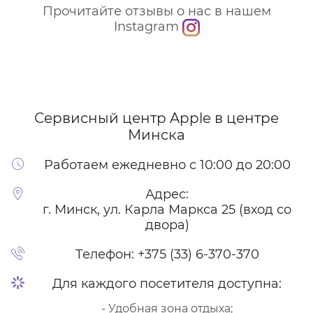
Прочитайте отзывы о нас в нашем
Instagram
Сервисный центр Apple
в центре
Минска
Работаем ежедневно с 10:00 до 20:00
Адрес:
г. Минск, ул. Карла Маркса 25 (вход со
двора)
Телефон:
+375 (33) 6-370-370
Для каждого посетителя доступна:
- Удобная зона отдыха;