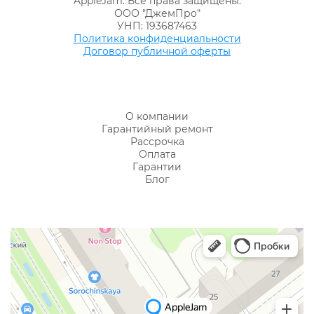
AppleJam. Все права защищены.
ООО "ДжемПро"
УНП: 193687463
Политика конфиденциальности
Договор публичной оферты
О компании
Гарантийный ремонт
Рассрочка
Оплата
Гарантии
Блог