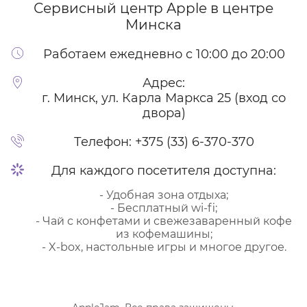
Сервисный центр Apple
в центре
Минска
Работаем ежедневно с 10:00 до 20:00
Адрес:
г. Минск, ул. Карла Маркса 25 (вход со
двора)
Телефон:
+375 (33) 6-370-370
Для каждого посетителя доступна:
- Удобная зона отдыха;
- Бесплатный wi-fi;
- Чай с конфетами и свежезаваренный кофе
из кофемашины;
- X-box, настольные игры и многое другое.