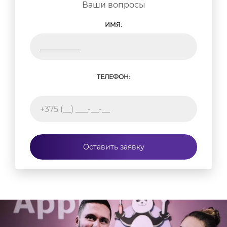
Ваши вопросы
ИМЯ:
ТЕЛЕФОН:
Оставить заявку