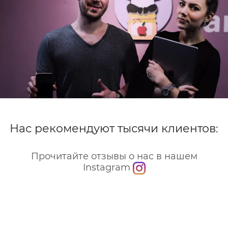
Нас рекомендуют тысячи клиентов:
Прочитайте отзывы о нас в нашем
Instagram