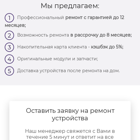
Мы предлагаем:
Профессиональный
ремонт с гарантией до 12
1
месяцев;
Возможность ремонта
в рассрочку до 8 месяцев;
2
Накопительная карта клиента -
кэшбэк до 5%;
3
Оригинальные модули и запчасти;
4
Доставка устройства после ремонта на дом.
5
Оставить заявку на ремонт
устройства
Наш менеджер свяжется с Вами в
течение 5 минут и ответит на все