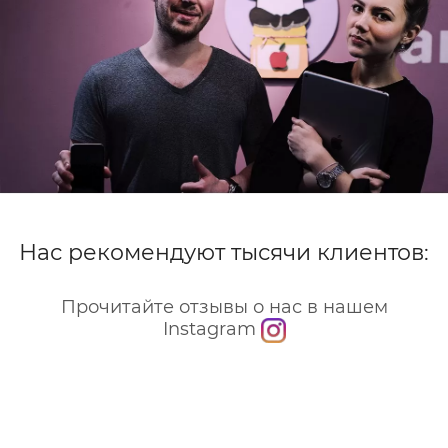
Нас рекомендуют тысячи клиентов:
Прочитайте отзывы о нас в нашем
Instagram