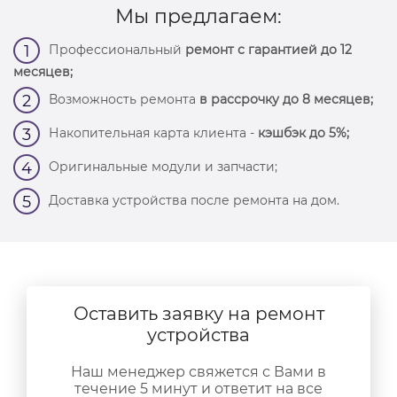
Мы предлагаем:
Профессиональный
ремонт с гарантией до 12
1
месяцев;
Возможность ремонта
в рассрочку до 8 месяцев;
2
Накопительная карта клиента -
кэшбэк до 5%;
3
Оригинальные модули и запчасти;
4
Доставка устройства после ремонта на дом.
5
Оставить заявку на ремонт
устройства
Наш менеджер свяжется с Вами в
течение 5 минут и ответит на все