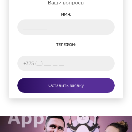
Ваши вопросы
ИМЯ:
ТЕЛЕФОН:
Оставить заявку