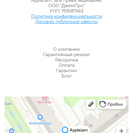
AppleJam. Все права защищены.
ООО "ДжемПро"
УНП: 193687463
Политика конфиденциальности
Договор публичной оферты
О компании
Гарантийный ремонт
Рассрочка
Оплата
Гарантии
Блог