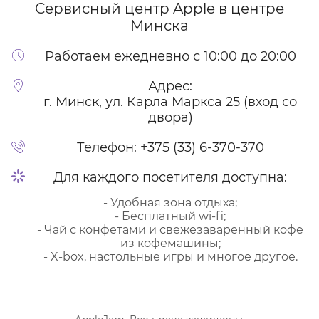
Сервисный центр Apple
в центре
Минска
Работаем ежедневно с 10:00 до 20:00
Адрес:
г. Минск, ул. Карла Маркса 25 (вход со
двора)
Телефон:
+375 (33) 6-370-370
Для каждого посетителя доступна:
- Удобная зона отдыха;
- Бесплатный wi-fi;
- Чай с конфетами и свежезаваренный кофе
из кофемашины;
- X-box, настольные игры и многое другое.