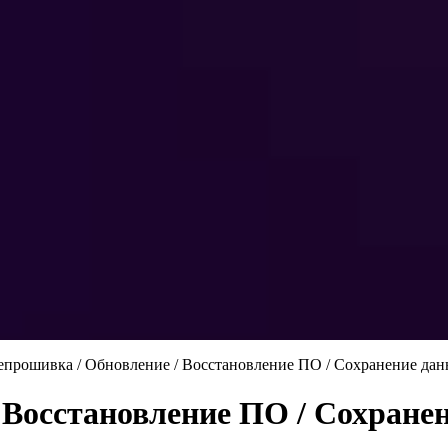
прошивка / Обновление / Восстановление ПО / Сохранение данны
Восстановление ПО / Сохранени