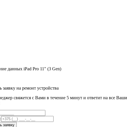
ь заявку на ремонт устройства
еджер свяжется с Вами в течение 5 минут и ответит на все Ваш
ы
:
ь заявку