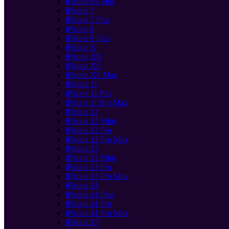
iPhone 6S Plus
iPhone 7
iPhone 7 Plus
iPhone 8
iPhone 8 Plus
iPhone X
iPhone XR
iPhone XS
iPhone XS Max
iPhone 11
iPhone 11 Pro
iPhone 11 Pro Max
iPhone 12
iPhone 12 Mini
iPhone 12 Pro
iPhone 12 Pro Max
iPhone 13
iPhone 13 Mini
iPhone 13 Pro
iPhone 13 Pro Max
iPhone 14
iPhone 14 Plus
iPhone 14 Pro
iPhone 14 Pro Max
iPhone 15