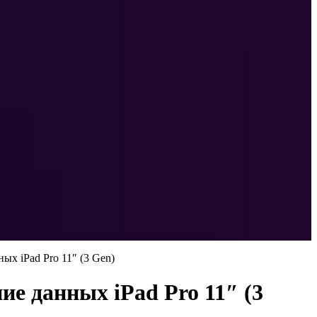
х iPad Pro 11″ (3 Gen)
е данных iPad Pro 11″ (3