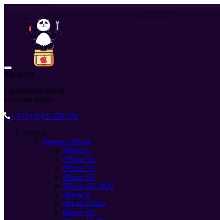
AppleJam
Сервисный центр
техники Apple
+ 375 (33) 6-370-370
Услуги
Ремонт iPhone
iPhone 5
iPhone 5C
iPhone 5S
iPhone SE
iPhone SE 2020
iPhone 6
iPhone 6 Plus
iPhone 6S