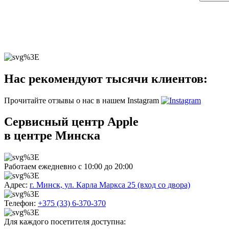
Нас рекомендуют тысячи клиентов:
Прочитайте отзывы о нас в нашем Instagram
Сервисный центр Apple
в центре Минска
Работаем ежедневно с 10:00 до 20:00
Адрес:
г. Минск, ул. Карла Маркса 25 (вход со двора)
Телефон:
+375 (33) 6-370-370
Для каждого посетителя доступна: