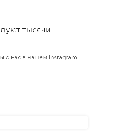
дуют тысячи
ы о нас в нашем Instagram