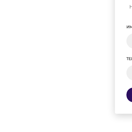
ИМ
ТЕ