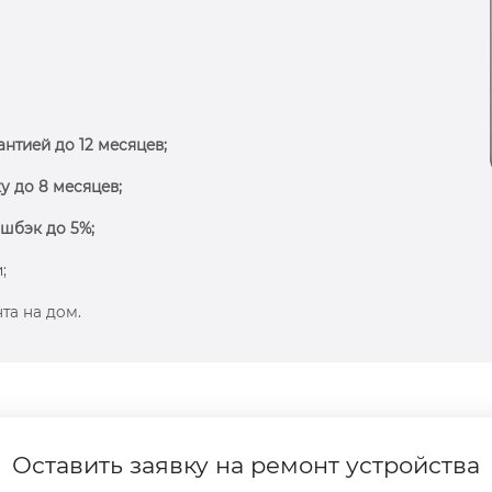
антией до 12 месяцев;
у до 8 месяцев;
шбэк до 5%;
;
та на дом.
Оставить заявку на ремонт устройства