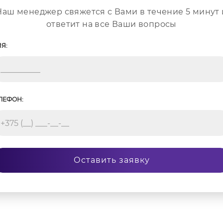
Наш менеджер свяжется с Вами в течение 5 минут 
ответит на все Ваши вопросы
Я:
ЛЕФОН:
Оставить заявку