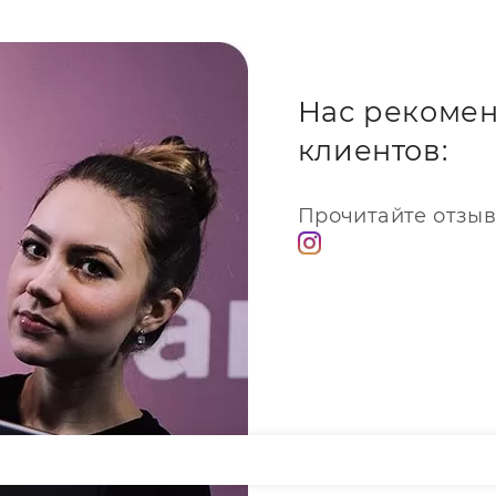
Нас рекомен
клиентов:
Прочитайте отзыв