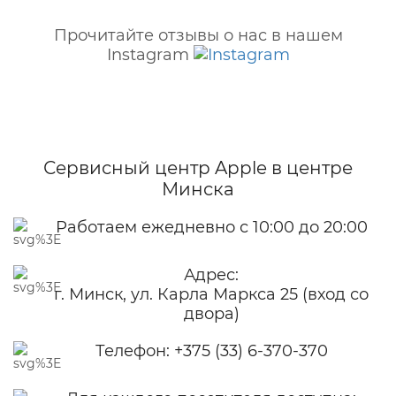
Прочитайте отзывы о нас в нашем
Instagram
Сервисный центр Apple
в центре
Минска
Работаем ежедневно с 10:00 до 20:00
Адрес:
г. Минск, ул. Карла Маркса 25 (вход со
двора)
Телефон:
+375 (33) 6-370-370