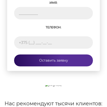
ИМЯ:
ТЕЛЕФОН:
Оставить заявку
Нас рекомендуют тысячи клиентов: