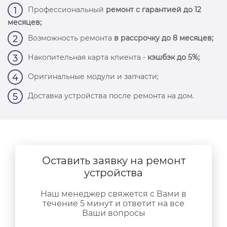
Профессиональный
ремонт с гарантией до 12
1
месяцев;
Возможность ремонта
в рассрочку до 8 месяцев;
2
Накопительная карта клиента -
кэшбэк до 5%;
3
Оригинальные модули и запчасти;
4
Доставка устройства после ремонта на дом.
5
Оставить заявку на ремонт
устройства
Наш менеджер свяжется с Вами в
течение 5 минут и ответит на все
Ваши вопросы