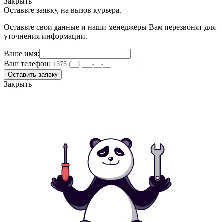
Закрыть
Оставьте заявку, на вызов курьера.
Оставьте свои данные и наши менеджеры Вам перезвонят для
уточнения информации.
Ваше имя:
Ваш телефон:
Оставить заявку
Закрыть