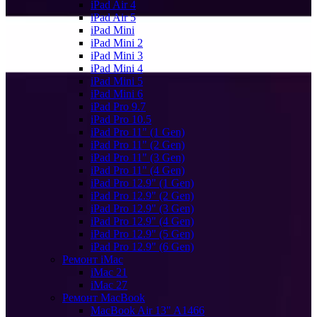
iPad Air 4
iPad Air 5
iPad Mini
iPad Mini 2
iPad Mini 3
iPad Mini 4
iPad Mini 5
iPad Mini 6
iPad Pro 9.7
iPad Pro 10.5
iPad Pro 11" (1 Gen)
iPad Pro 11" (2 Gen)
iPad Pro 11" (3 Gen)
iPad Pro 11" (4 Gen)
iPad Pro 12.9" (1 Gen)
iPad Pro 12.9" (2 Gen)
iPad Pro 12.9" (3 Gen)
iPad Pro 12.9" (4 Gen)
iPad Pro 12.9" (5 Gen)
iPad Pro 12.9" (6 Gen)
Ремонт iMac
iMac 21
iMac 27
Ремонт MacBook
MacBook Air 13" A1466