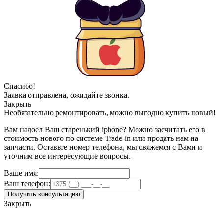
Спасибо!
Заявка отправлена, ожидайте звонка.
Закрыть
Необязательно ремонтировать, можно выгодно купить новый!
Вам надоел Ваш старенький iphone? Можно засчитать его в
стоимость нового по системе Trade-in или продать нам на
запчасти. Оставьте номер телефона, мы свяжемся с Вами и
уточним все интересующие вопросы.
Ваше имя:
Ваш телефон:
Получить консультацию
Закрыть