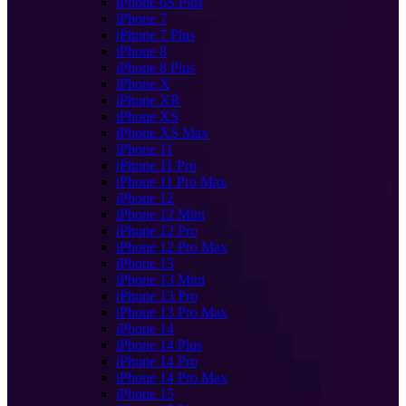
iPhone 6S Plus
iPhone 7
iPhone 7 Plus
iPhone 8
iPhone 8 Plus
iPhone X
iPhone XR
iPhone XS
iPhone XS Max
iPhone 11
iPhone 11 Pro
iPhone 11 Pro Max
iPhone 12
iPhone 12 Mini
iPhone 12 Pro
iPhone 12 Pro Max
iPhone 13
iPhone 13 Mini
iPhone 13 Pro
iPhone 13 Pro Max
iPhone 14
iPhone 14 Plus
iPhone 14 Pro
iPhone 14 Pro Max
iPhone 15