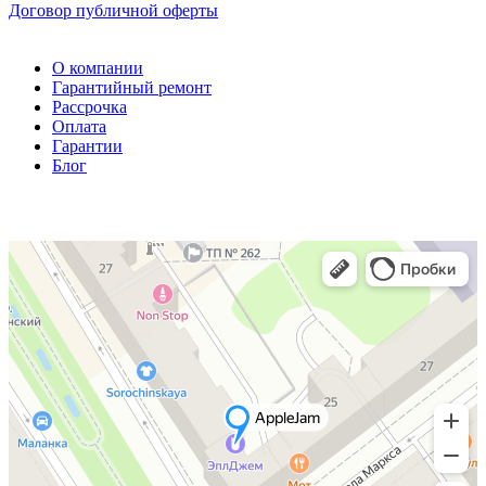
Договор публичной оферты
О компании
Гарантийный ремонт
Рассрочка
Оплата
Гарантии
Блог