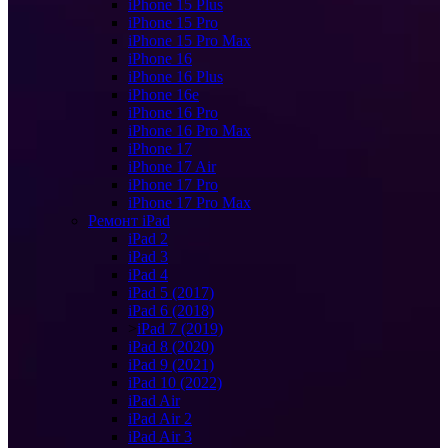
iPhone 15 Plus
iPhone 15 Pro
iPhone 15 Pro Max
iPhone 16
iPhone 16 Plus
iPhone 16e
iPhone 16 Pro
iPhone 16 Pro Max
iPhone 17
iPhone 17 Air
iPhone 17 Pro
iPhone 17 Pro Max
Ремонт iPad
iPad 2
iPad 3
iPad 4
iPad 5 (2017)
iPad 6 (2018)
>
iPad 7 (2019)
iPad 8 (2020)
iPad 9 (2021)
iPad 10 (2022)
iPad Air
iPad Air 2
iPad Air 3