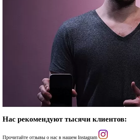
Нас рекомендуют тысячи клиентов:
Прочитайте отзывы о нас в нашем Instagram