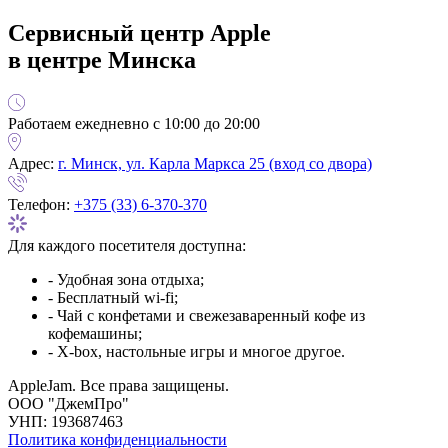
Сервисный центр Apple
в центре Минска
Работаем ежедневно с 10:00 до 20:00
Адрес:
г. Минск, ул. Карла Маркса 25 (вход со двора)
Телефон:
+375 (33) 6-370-370
Для каждого посетителя доступна:
- Удобная зона отдыха;
- Бесплатный wi-fi;
- Чай с конфетами и свежезаваренный кофе из
кофемашины;
- X-box, настольные игры и многое другое.
AppleJam. Все права защищены.
ООО "ДжемПро"
УНП: 193687463
Политика конфиденциальности