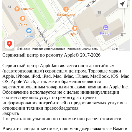
Сервисный центр по ремонту Apple© 2017-2026
Сервисный центр AppleJam является постгарантийным
(неавторизованным) сервисным центром. Торговые марки
Apple, iPhone, iPod, iPad, Mac, iMac, iTunes, MacBook, iOS, Mac
OS, Apple Watch, а так же изображения являются
зарегистрированным товарными знаками компании Apple Inc.
Обозначение используется не с целью индивидуализации
соответствующих услуг по ремонту, а с целью
информирования потребителей о предоставляемых услугах в
отношении техники правообладателя.
Закрыть
Получить консультацию по поломке или расчет стоимости.
Введите свои данные ниже, наш менеджер свяжется с Вами в