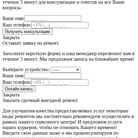
течение 5 минут для консультации и ответов на все Ваши
вопросы.
Ваше имя:
Ваш телефон:
Получить консультацию
Закрыть
Оставьте заявку на ремонт.
Заполните короткую форму и наш менеджер перезвонит вам в
течение 5 минут. Мы предложим запись на ближайшее время!
Выберите устройство:
Ваше имя:
Ваш телефон:
Онлайн-запись
Закрыть
Заказать срочный выездной ремонт.
Для улучшения качества предоставляемых услуг некоторые
виды ремонтов мы настоятельно рекомендуем осуществлять в
рамках нашего сервсиного центра! И предложим услуги
наших курьеров, чтобы не отнимать Вашего времени!
Введите свои данные ниже и мы проконсультируем по