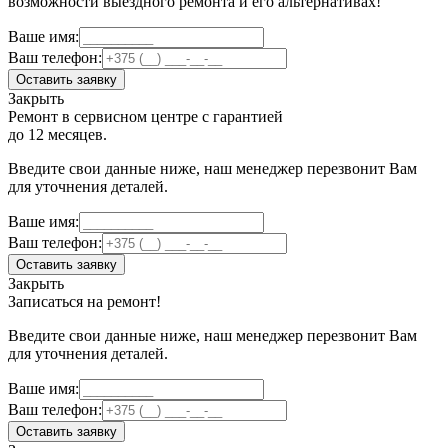
возможности выездного ремонта и его альтернативах!
Ваше имя:
Ваш телефон:
Оставить заявку
Закрыть
Ремонт в сервисном центре с гарантией
до 12 месяцев.
Введите свои данные ниже, наш менеджер перезвонит Вам
для уточнения деталей.
Ваше имя:
Ваш телефон:
Оставить заявку
Закрыть
Записаться на ремонт!
Введите свои данные ниже, наш менеджер перезвонит Вам
для уточнения деталей.
Ваше имя:
Ваш телефон:
Оставить заявку