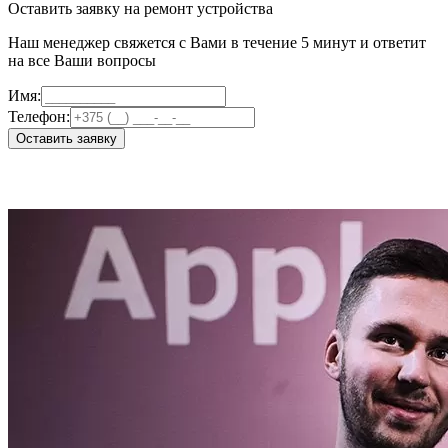
Оставить заявку на ремонт устройства
Наш менеджер свяжется с Вами в течение 5 минут и ответит
на все Ваши вопросы
Имя:
Телефон:
Оставить заявку