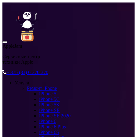
AppleJam
Сервисный центр
техники Apple
+ 375 (33) 6-370-370
Услуги
Ремонт iPhone
iPhone 5
iPhone 5C
iPhone 5S
iPhone SE
iPhone SE 2020
iPhone 6
iPhone 6 Plus
iPhone 6S