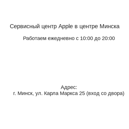
Сервисный центр Apple
в центре Минска
Работаем ежедневно с 10:00 до 20:00
Адрес:
г. Минск, ул. Карла Маркса 25 (вход со двора)