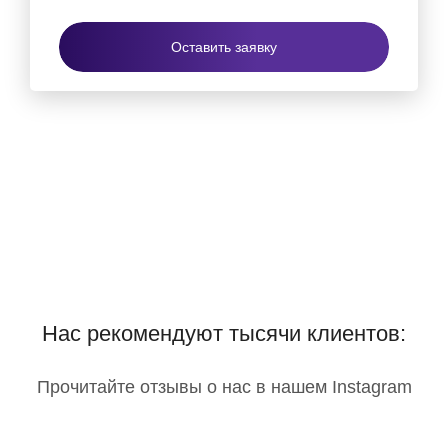
Оставить заявку
Нас рекомендуют тысячи клиентов:
Прочитайте отзывы о нас в нашем Instagram