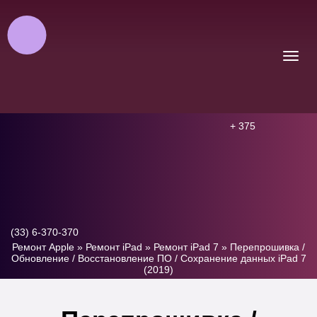
+ 375
(33) 6-370-370
Ремонт Apple
»
Ремонт iPad
»
Ремонт iPad 7
»
Перепрошивка /
Обновление / Восстановление ПО / Сохранение данных iPad 7
(2019)