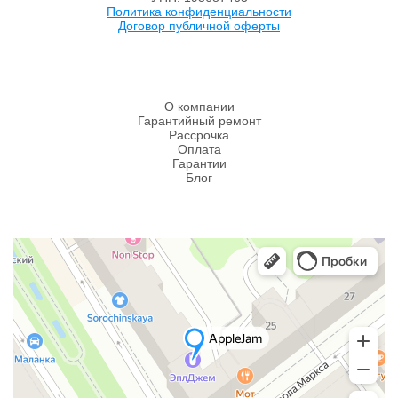
Политика конфиденциальности
Договор публичной оферты
О компании
Гарантийный ремонт
Рассрочка
Оплата
Гарантии
Блог