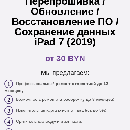
Перепрошивка /
Обновление /
Восстановление ПО /
Сохранение данных
iPad 7 (2019)
от 30 BYN
Мы предлагаем:
Профессиональный
ремонт с гарантией до 12
1
месяцев;
Возможность ремонта
в рассрочку до 8 месяцев;
2
Накопительная карта клиента -
кэшбэк до 5%;
3
Оригинальные модули и запчасти;
4