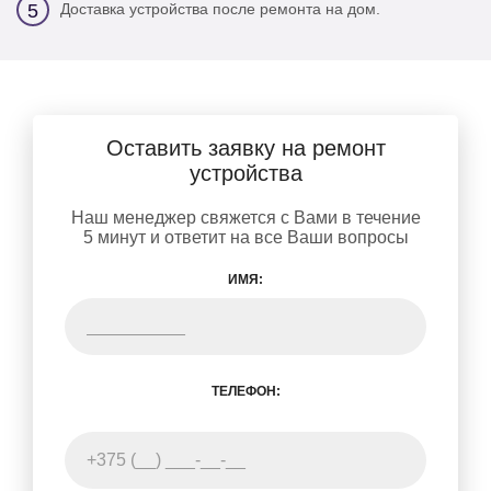
Доставка устройства после ремонта на дом.
5
Оставить заявку на ремонт
устройства
Наш менеджер свяжется с Вами в течение
5 минут и ответит на все Ваши вопросы
ИМЯ:
ТЕЛЕФОН: