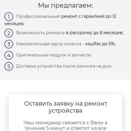
Мы предлагаем:
Профессиональный
ремонт с гарантией до 12
1
месяцев;
Возможность ремонта
в рассрочку до 8 месяцев;
2
Накопительная карта клиента -
кэшбэк до 5%;
3
Оригинальные модули и запчасти;
4
Доставка устройства после ремонта на дом.
5
Оставить заявку на ремонт
устройства
Наш менеджер свяжется с Вами в
течение 5 минут и ответит на все