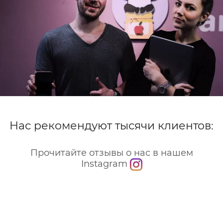
Нас рекомендуют тысячи клиентов:
Прочитайте отзывы о нас в нашем
Instagram