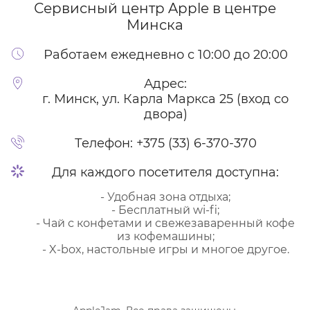
Сервисный центр Apple
в центре
Минска
Работаем ежедневно с 10:00 до 20:00
Адрес:
г. Минск, ул. Карла Маркса 25 (вход со
двора)
Телефон:
+375 (33) 6-370-370
Для каждого посетителя доступна:
- Удобная зона отдыха;
- Бесплатный wi-fi;
- Чай с конфетами и свежезаваренный кофе
из кофемашины;
- X-box, настольные игры и многое другое.