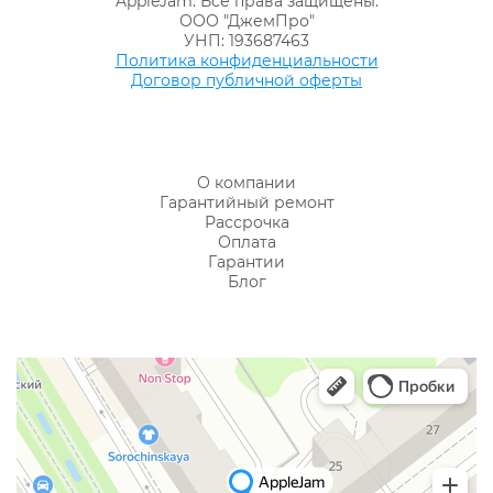
AppleJam. Все права защищены.
ООО "ДжемПро"
УНП: 193687463
Политика конфиденциальности
Договор публичной оферты
О компании
Гарантийный ремонт
Рассрочка
Оплата
Гарантии
Блог