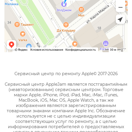
Сервисный центр по ремонту Apple© 2017-2026
Сервисный центр AppleJam является постгарантийным
(неавторизованным) сервисным центром. Торговые
марки Apple, iPhone, iPod, iPad, Mac, iMac, iTunes,
MacBook, iOS, Mac OS, Apple Watch, а так же
изображения являются зарегистрированным
товарными знаками компании Apple Inc. Обозначение
используется не с целью индивидуализации
соответствующих услуг по ремонту, а с целью
информирования потребителей о предоставляемых
услугах в отношении техники правообладателя.