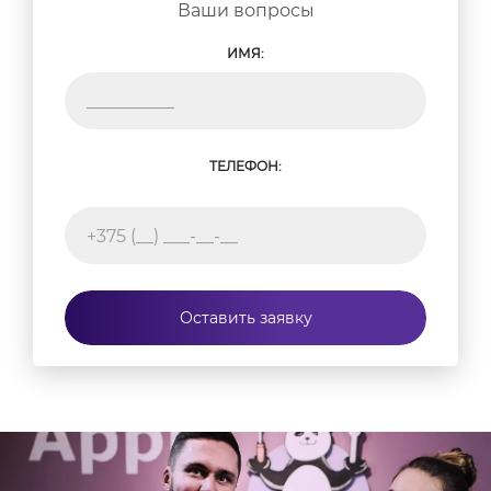
Ваши вопросы
ИМЯ:
ТЕЛЕФОН:
Оставить заявку