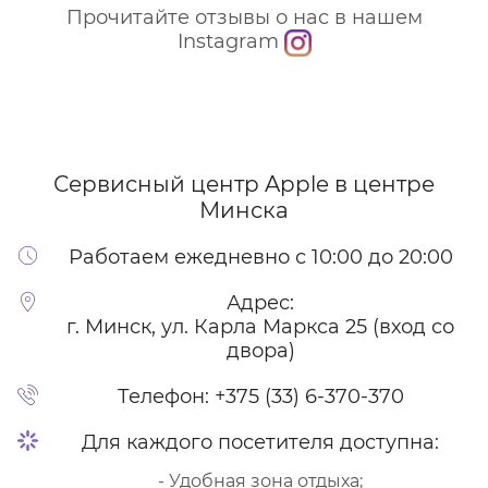
Прочитайте отзывы о нас в нашем
Instagram
Сервисный центр Apple
в центре
Минска
Работаем ежедневно с 10:00 до 20:00
Адрес:
г. Минск, ул. Карла Маркса 25 (вход со
двора)
Телефон:
+375 (33) 6-370-370
Для каждого посетителя доступна:
- Удобная зона отдыха;