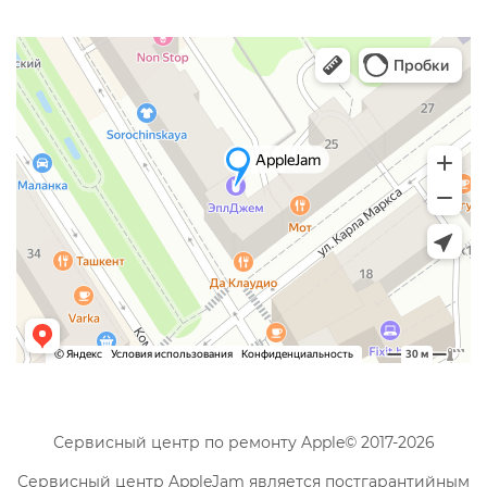
Сервисный центр по ремонту Apple© 2017-2026
Сервисный центр AppleJam является постгарантийным