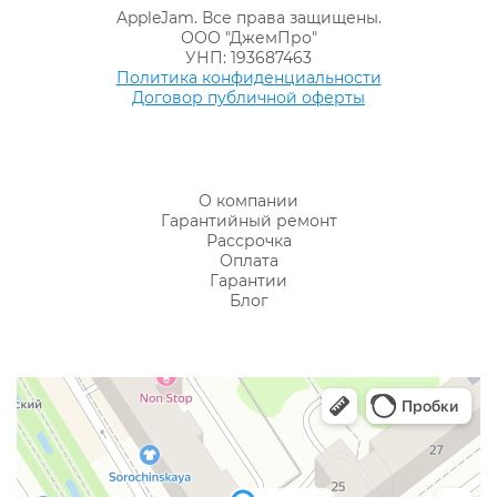
AppleJam. Все права защищены.
ООО "ДжемПро"
УНП: 193687463
Политика конфиденциальности
Договор публичной оферты
О компании
Гарантийный ремонт
Рассрочка
Оплата
Гарантии
Блог