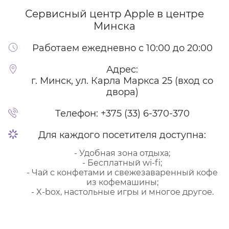
Сервисный центр Apple
в центре
Минска
Работаем ежедневно с 10:00 до 20:00
Адрес:
г. Минск, ул. Карла Маркса 25 (вход со
двора)
Телефон:
+375 (33) 6-370-370
Для каждого посетителя доступна:
- Удобная зона отдыха;
- Бесплатный wi-fi;
- Чай с конфетами и свежезаваренный кофе
из кофемашины;
- X-box, настольные игры и многое другое.