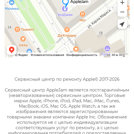
Сервисный центр по ремонту Apple© 2017-2026
Сервисный центр AppleJam является постгарантийным
(неавторизованным) сервисным центром. Торговые
марки Apple, iPhone, iPod, iPad, Mac, iMac, iTunes,
MacBook, iOS, Mac OS, Apple Watch, а так же
изображения являются зарегистрированным
товарными знаками компании Apple Inc. Обозначение
используется не с целью индивидуализации
соответствующих услуг по ремонту, а с целью
информирования потребителей о предоставляемых