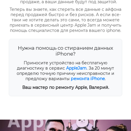
продаже, а ваши данные будут под защитой.
Теперь вы знаете, как стереть все данные с айфона
перед продажей быстро и без рисков. А если все-
таки не хотите делать это сами, то всегда можете
приехать в сервисный центр Apple Jam и получить
помощь специалистов для ремонта вашего iphone.
Нужна помощь со стиранием данных
iPhone?
Приносите устройство на бесплатную
диагностику в сервис
AppleJam
. За 20 минут
определю точную причину неисправности и
предложу варианты
ремонта iPhone
.
Ваш мастер по ремонту Apple, Валерий.