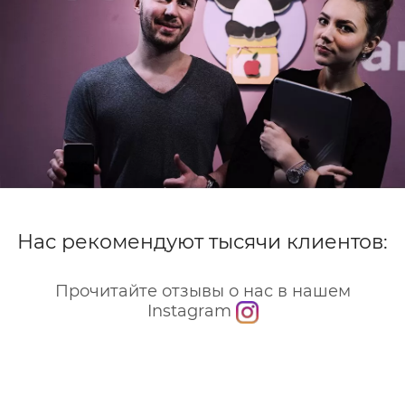
Нас рекомендуют тысячи клиентов:
Прочитайте отзывы о нас в нашем
Instagram