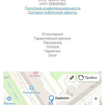
УНП: 193687463
Политика конфиденциальности
Договор публичной оферты
О компании
Гарантийный ремонт
Рассрочка
Оплата
Гарантии
Блог