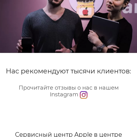
Нас рекомендуют тысячи клиентов:
Прочитайте отзывы о нас в нашем
Instagram
Сервисный центр Apple
в центре