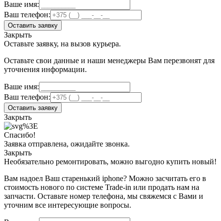
Ваше имя:
Ваш телефон:
Оставить заявку
Закрыть
Оставьте заявку, на вызов курьера.
Оставьте свои данные и наши менеджеры Вам перезвонят для
уточнения информации.
Ваше имя:
Ваш телефон:
Оставить заявку
Закрыть
Спасибо!
Заявка отправлена, ожидайте звонка.
Закрыть
Необязательно ремонтировать, можно выгодно купить новый!
Вам надоел Ваш старенький iphone? Можно засчитать его в
стоимость нового по системе Trade-in или продать нам на
запчасти. Оставьте номер телефона, мы свяжемся с Вами и
уточним все интересующие вопросы.