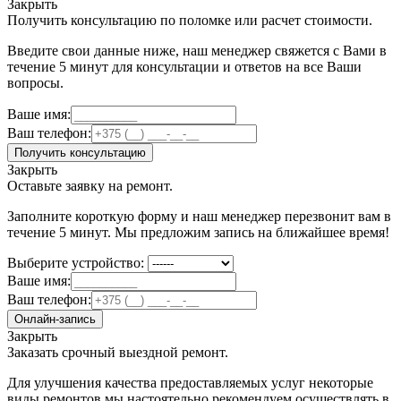
Закрыть
Получить консультацию по поломке или расчет стоимости.
Введите свои данные ниже, наш менеджер свяжется с Вами в
течение 5 минут для консультации и ответов на все Ваши
вопросы.
Ваше имя:
Ваш телефон:
Получить консультацию
Закрыть
Оставьте заявку на ремонт.
Заполните короткую форму и наш менеджер перезвонит вам в
течение 5 минут. Мы предложим запись на ближайшее время!
Выберите устройство:
Ваше имя:
Ваш телефон:
Онлайн-запись
Закрыть
Заказать срочный выездной ремонт.
Для улучшения качества предоставляемых услуг некоторые
виды ремонтов мы настоятельно рекомендуем осуществлять в