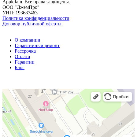
AppleJam. Все права защищены.
ООО "ДжемПро"
УНП: 193687463
Политика конфиденциальности
Договор публичной оферты
О компании
Гарантийный ремонт
Рассрочка
Оплата
Гарантии
Блог