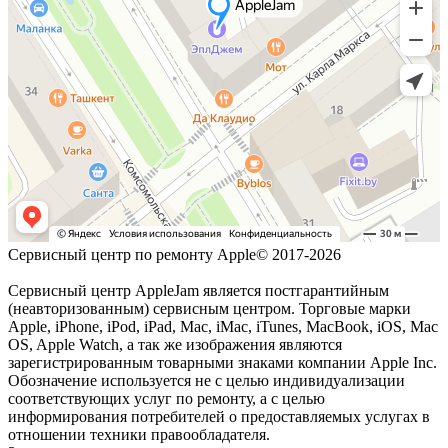
Сервисный центр по ремонту Apple© 2017-2026
Сервисный центр AppleJam является постгарантийным
(неавторизованным) сервисным центром. Торговые марки
Apple, iPhone, iPod, iPad, Mac, iMac, iTunes, MacBook, iOS, Mac
OS, Apple Watch, а так же изображения являются
зарегистрированным товарными знаками компании Apple Inc.
Обозначение используется не с целью индивидуализации
соответствующих услуг по ремонту, а с целью
информирования потребителей о предоставляемых услугах в
отношении техники правообладателя.