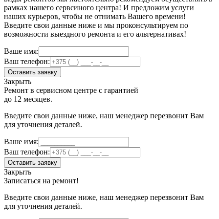
рамках нашего сервсиного центра! И предложим услуги
наших курьеров, чтобы не отнимать Вашего времени!
Введите свои данные ниже и мы проконсультируем по
возможности выездного ремонта и его альтернативах!
Ваше имя:
Ваш телефон:
Оставить заявку
Закрыть
Ремонт в сервисном центре с гарантией
до 12 месяцев.
Введите свои данные ниже, наш менеджер перезвонит Вам
для уточнения деталей.
Ваше имя:
Ваш телефон:
Оставить заявку
Закрыть
Записаться на ремонт!
Введите свои данные ниже, наш менеджер перезвонит Вам
для уточнения деталей.