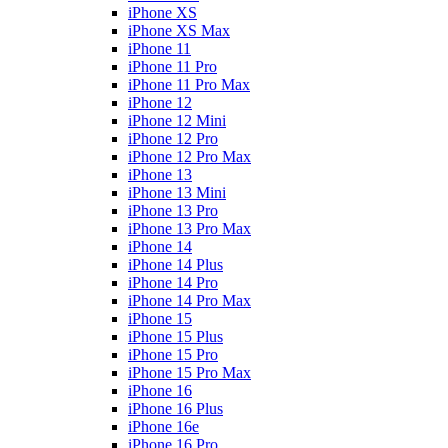
iPhone XS
iPhone XS Max
iPhone 11
iPhone 11 Pro
iPhone 11 Pro Max
iPhone 12
iPhone 12 Mini
iPhone 12 Pro
iPhone 12 Pro Max
iPhone 13
iPhone 13 Mini
iPhone 13 Pro
iPhone 13 Pro Max
iPhone 14
iPhone 14 Plus
iPhone 14 Pro
iPhone 14 Pro Max
iPhone 15
iPhone 15 Plus
iPhone 15 Pro
iPhone 15 Pro Max
iPhone 16
iPhone 16 Plus
iPhone 16e
iPhone 16 Pro