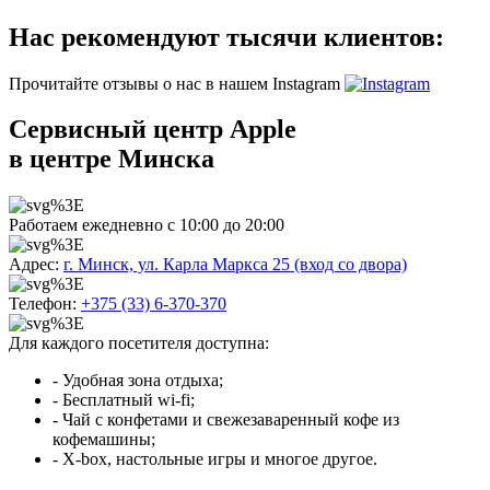
Нас рекомендуют тысячи клиентов:
Прочитайте отзывы о нас в нашем Instagram
Сервисный центр Apple
в центре Минска
Работаем ежедневно с 10:00 до 20:00
Адрес:
г. Минск, ул. Карла Маркса 25 (вход со двора)
Телефон:
+375 (33) 6-370-370
Для каждого посетителя доступна:
- Удобная зона отдыха;
- Бесплатный wi-fi;
- Чай с конфетами и свежезаваренный кофе из
кофемашины;
- X-box, настольные игры и многое другое.