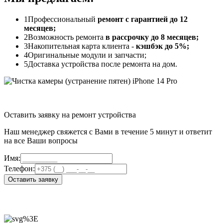
1
Профессиональный
ремонт с гарантией до 12
месяцев;
2
Возможность ремонта
в рассрочку до 8 месяцев;
3
Накопительная карта клиента -
кэшбэк до 5%;
4
Оригинальные модули и запчасти;
5
Доставка устройства после ремонта на дом.
Оставить заявку на ремонт устройства
Наш менеджер свяжется с Вами в течение 5 минут и ответит
на все Ваши вопросы
Имя:
Телефон:
Оставить заявку