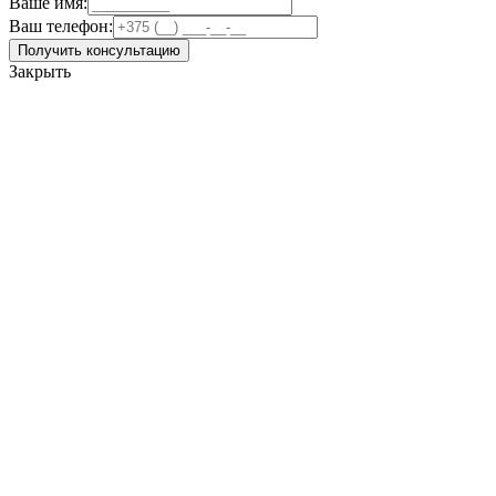
Ваше имя:
Ваш телефон:
Получить консультацию
Закрыть