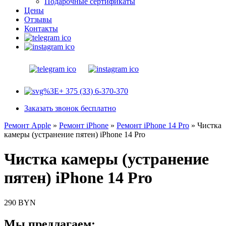
Подарочные сертификаты
Цены
Отзывы
Контакты
+ 375 (33) 6-370-370
Заказать звонок бесплатно
Ремонт Apple
»
Ремонт iPhone
»
Ремонт iPhone 14 Pro
»
Чистка
камеры (устранение пятен) iPhone 14 Pro
Чистка камеры (устранение
пятен) iPhone 14 Pro
290 BYN
Мы предлагаем: