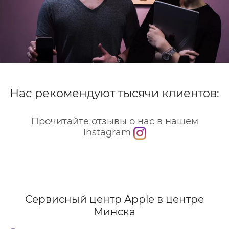
Нас рекомендуют тысячи клиентов:
Прочитайте отзывы о нас в нашем
Instagram
Сервисный центр Apple
в центре
Минска