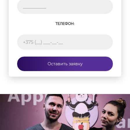
ТЕЛЕФОН:
Оставить заявку