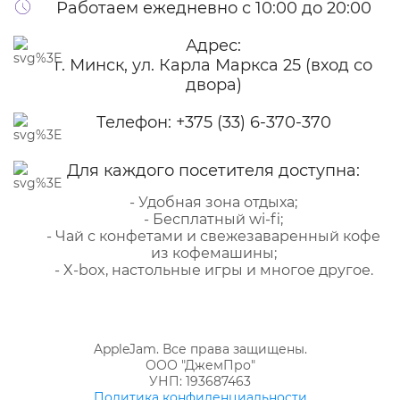
Работаем ежедневно с 10:00 до 20:00
Адрес:
г. Минск, ул. Карла Маркса 25 (вход со
двора)
Телефон:
+375 (33) 6-370-370
Для каждого посетителя доступна:
- Удобная зона отдыха;
- Бесплатный wi-fi;
- Чай с конфетами и свежезаваренный кофе
из кофемашины;
- X-box, настольные игры и многое другое.
AppleJam. Все права защищены.
ООО "ДжемПро"
УНП: 193687463
Политика конфиденциальности