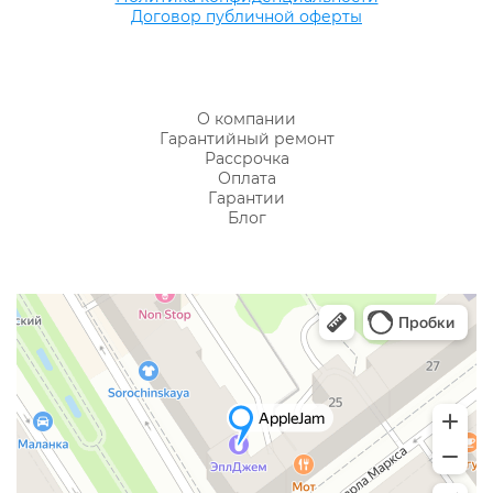
Договор публичной оферты
О компании
Гарантийный ремонт
Рассрочка
Оплата
Гарантии
Блог