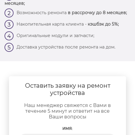
месяцев;
Возможность ремонта
в рассрочку до 8 месяцев;
2
Накопительная карта клиента -
кэшбэк до 5%;
3
Оригинальные модули и запчасти;
4
Доставка устройства после ремонта на дом.
5
Оставить заявку на ремонт
устройства
Наш менеджер свяжется с Вами в
течение 5 минут и ответит на все
Ваши вопросы
ИМЯ: