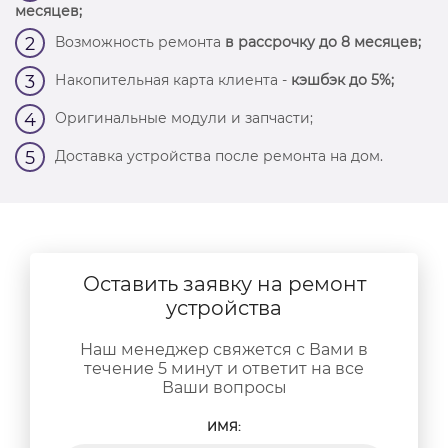
месяцев;
Возможность ремонта
в рассрочку до 8 месяцев;
2
Накопительная карта клиента -
кэшбэк до 5%;
3
Оригинальные модули и запчасти;
4
Доставка устройства после ремонта на дом.
5
Оставить заявку на ремонт
устройства
Наш менеджер свяжется с Вами в
течение 5 минут и ответит на все
Ваши вопросы
ИМЯ: