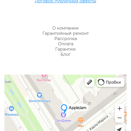
Договор публичной оферты
О компании
Гарантийный ремонт
Рассрочка
Оплата
Гарантии
Блог