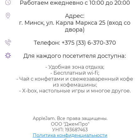
Работаем ежедневно с 10:00 до 20:00
Адрес:
г. Минск, ул. Карла Маркса 25 (вход со
двора)
Телефон:
+375 (33) 6-370-370
Для каждого посетителя доступна:
- Удобная зона отдыха;
- Бесплатный wi-fi;
- Чай с конфетами и свежезаваренный кофе
из кофемашины;
- X-box, настольные игры и многое другое.
AppleJam. Все права защищены.
ООО "ДжемПро"
УНП: 193687463
Политика конфиденциальности