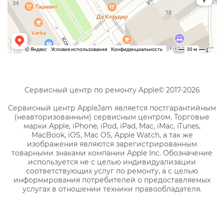
Сервисный центр по ремонту Apple© 2017-2026
Сервисный центр AppleJam является постгарантийным
(неавторизованным) сервисным центром. Торговые
марки Apple, iPhone, iPod, iPad, Mac, iMac, iTunes,
MacBook, iOS, Mac OS, Apple Watch, а так же
изображения являются зарегистрированным
товарными знаками компании Apple Inc. Обозначение
используется не с целью индивидуализации
соответствующих услуг по ремонту, а с целью
информирования потребителей о предоставляемых
услугах в отношении техники правообладателя.