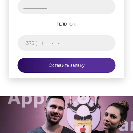
ТЕЛЕФОН:
Оставить заявку