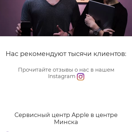
Нас рекомендуют тысячи клиентов:
Прочитайте отзывы о нас в нашем
Instagram
Сервисный центр Apple
в центре
Минска