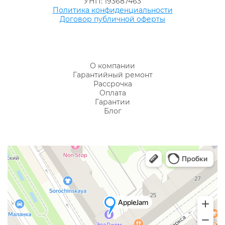
УНП: 193687463
Политика конфиденциальности
Договор публичной оферты
О компании
Гарантийный ремонт
Рассрочка
Оплата
Гарантии
Блог