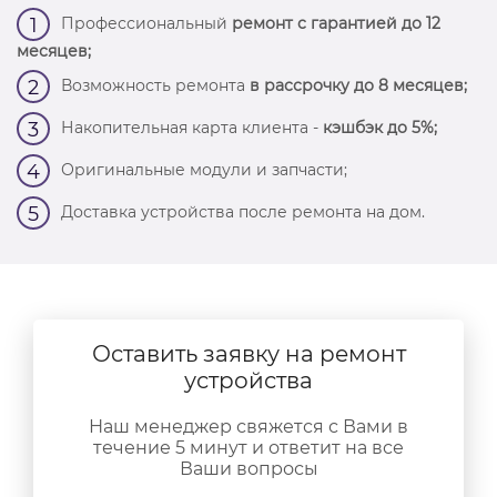
Профессиональный
ремонт с гарантией до 12
1
месяцев;
Возможность ремонта
в рассрочку до 8 месяцев;
2
Накопительная карта клиента -
кэшбэк до 5%;
3
Оригинальные модули и запчасти;
4
Доставка устройства после ремонта на дом.
5
Оставить заявку на ремонт
устройства
Наш менеджер свяжется с Вами в
течение 5 минут и ответит на все
Ваши вопросы