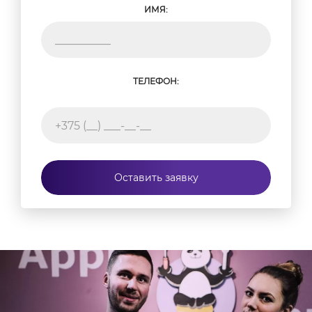
ИМЯ:
ТЕЛЕФОН:
Оставить заявку