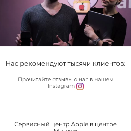
Нас рекомендуют тысячи клиентов:
Прочитайте отзывы о нас в нашем
Instagram
Сервисный центр Apple
в центре